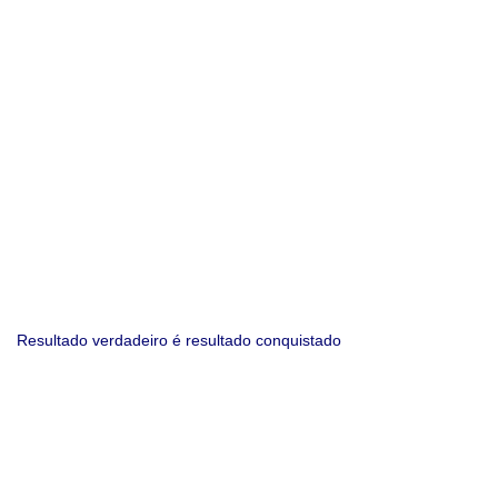
Resultado verdadeiro é resultado conquistado