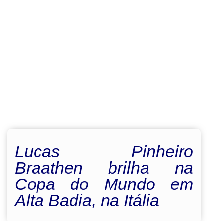
Lucas Pinheiro
Braathen brilha na
Copa do Mundo em
Alta Badia, na Itália