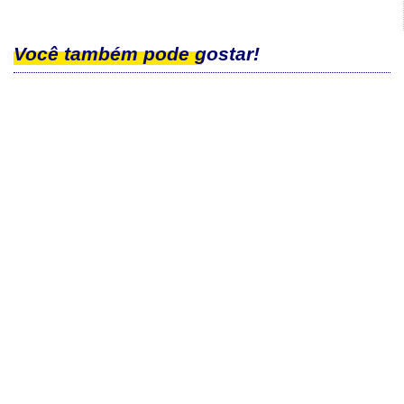
Você também pode gostar!