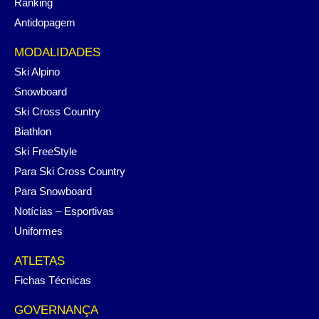
Ranking
Antidopagem
MODALIDADES
Ski Alpino
Snowboard
Ski Cross Country
Biathlon
Ski FreeStyle
Para Ski Cross Country
Para Snowboard
Notícias – Esportivas
Uniformes
ATLETAS
Fichas Técnicas
GOVERNANÇA