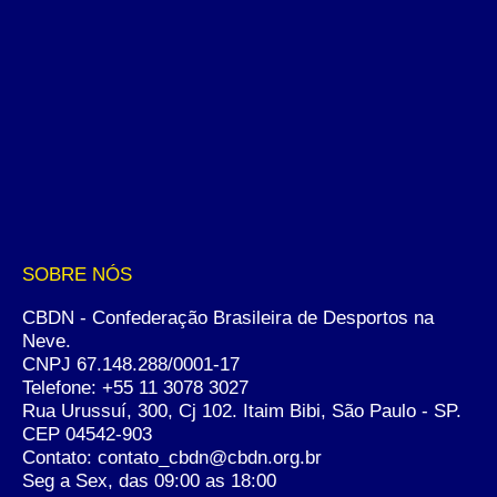
SOBRE NÓS
CBDN - Confederação Brasileira de Desportos na
Neve.
CNPJ 67.148.288/0001-17
Telefone:
+55 11 3078 3027
Rua Urussuí, 300, Cj 102. Itaim Bibi, São Paulo - SP.
CEP 04542-903
Contato: contato_cbdn@cbdn.org.br
Seg a Sex, das 09:00 as 18:00