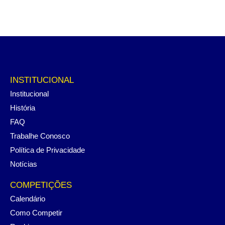
INSTITUCIONAL
Institucional
História
FAQ
Trabalhe Conosco
Política de Privacidade
Notícias
COMPETIÇÕES
Calendário
Como Competir