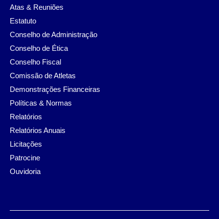
Atas & Reuniões
Estatuto
Conselho de Administração
Conselho de Ética
Conselho Fiscal
Comissão de Atletas
Demonstrações Financeiras
Políticas & Normas
Relatórios
Relatórios Anuais
Licitações
Patrocine
Ouvidoria