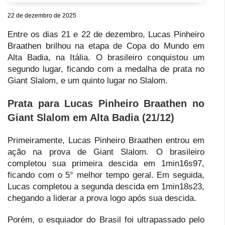
22 de dezembro de 2025
Entre os dias 21 e 22 de dezembro, Lucas Pinheiro
Braathen brilhou na etapa de Copa do Mundo em
Alta Badia, na Itália. O brasileiro conquistou um
segundo lugar, ficando com a medalha de prata no
Giant Slalom, e um quinto lugar no Slalom.
Prata para Lucas Pinheiro Braathen no
Giant Slalom em Alta Badia (21/12)
Primeiramente, Lucas Pinheiro Braathen entrou em
ação na prova de Giant Slalom. O brasileiro
completou sua primeira descida em 1min16s97,
ficando com o 5° melhor tempo geral. Em seguida,
Lucas completou a segunda descida em 1min18s23,
chegando a liderar a prova logo após sua descida.
Porém, o esquiador do Brasil foi ultrapassado pelo