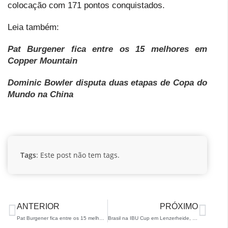
colocação com 171 pontos conquistados.
Leia também:
Pat Burgener fica entre os 15 melhores em
Copper Mountain
Dominic Bowler disputa duas etapas de Copa do
Mundo na China
Tags
: Este post não tem tags.
ANTERIOR
PRÓXIMO
Pat Burgener fica entre os 15 melhores em Copper Mountain
Brasil na IBU Cup em Lenzerheide, na Suíça