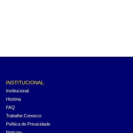
INSTITUCIONAL
Institucional
História
FAQ
Trabalhe Conosco
Política de Privacidade
Notícias