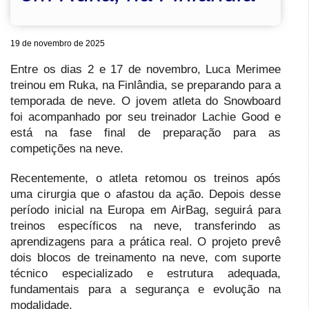
19 de novembro de 2025
Entre os dias 2 e 17 de novembro, Luca Merimee
treinou em Ruka, na Finlândia, se preparando para a
temporada de neve. O jovem atleta do Snowboard
foi acompanhado por seu treinador Lachie Good e
está na fase final de preparação para as
competições na neve.
Recentemente, o atleta retomou os treinos após
uma cirurgia que o afastou da ação. Depois desse
período inicial na Europa em AirBag, seguirá para
treinos específicos na neve, transferindo as
aprendizagens para a prática real. O projeto prevê
dois blocos de treinamento na neve, com suporte
técnico especializado e estrutura adequada,
fundamentais para a segurança e evolução na
modalidade.