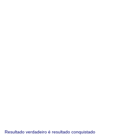
Resultado verdadeiro é resultado conquistado