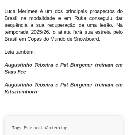
Luca Merimee é um dos principais prospectos do
Brasil na modalidade e em Ruka conseguiu dar
sequência a sua recuperação de uma lesão. Na
temporada 2025/26, o atleta fará sua estreia pelo
Brasil em Copas do Mundo de Snowboard.
Leia também:
Augustinho Teixeira e Pat Burgener treinam em
Saas Fee
Augustinho Teixeira e Pat Burgener treinam em
Kitszteinhorn
Tags
: Este post não tem tags.