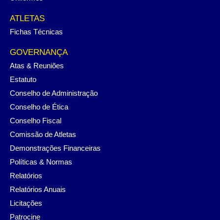
ATLETAS
Fichas Técnicas
GOVERNANÇA
Atas & Reuniões
Estatuto
Conselho de Administração
Conselho de Ética
Conselho Fiscal
Comissão de Atletas
Demonstrações Financeiras
Políticas & Normas
Relatórios
Relatórios Anuais
Licitações
Patrocine