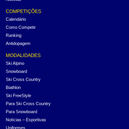
COMPETIÇÕES
Calendário
Como Competir
Ranking
Antidopagem
MODALIDADES
Ski Alpino
Snowboard
Ski Cross Country
Biathlon
Ski FreeStyle
Para Ski Cross Country
Para Snowboard
Notícias – Esportivas
Uniformes