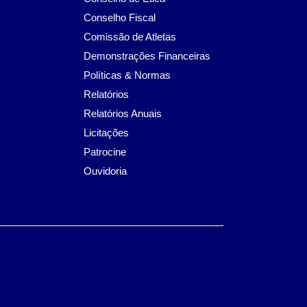
Conselho Fiscal
Comissão de Atletas
Demonstrações Financeiras
Políticas & Normas
Relatórios
Relatórios Anuais
Licitações
Patrocine
Ouvidoria