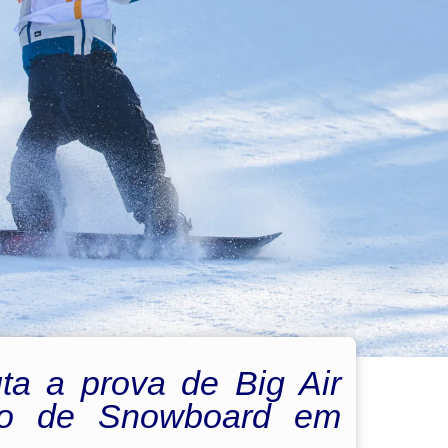
ta a prova de Big Air
o de Snowboard em