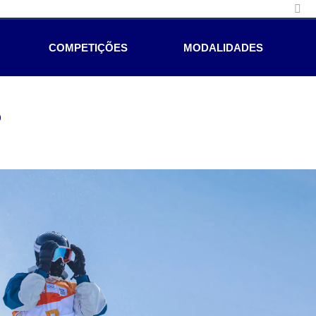
COMPETIÇÕES
MODALIDADES
e