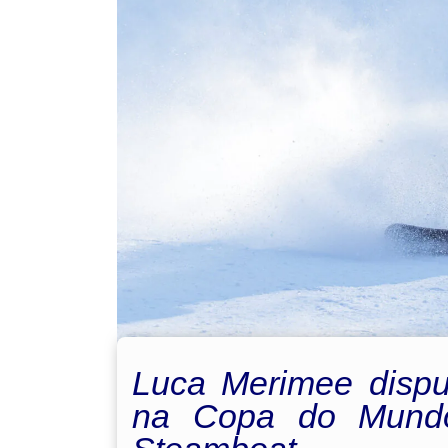
Luca Merimee dispu
na Copa do Mund