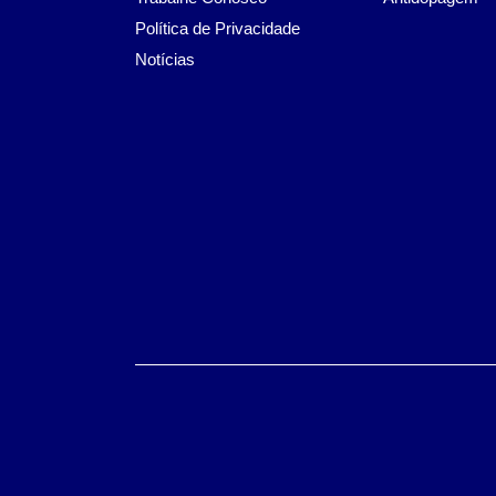
Política de Privacidade
Notícias