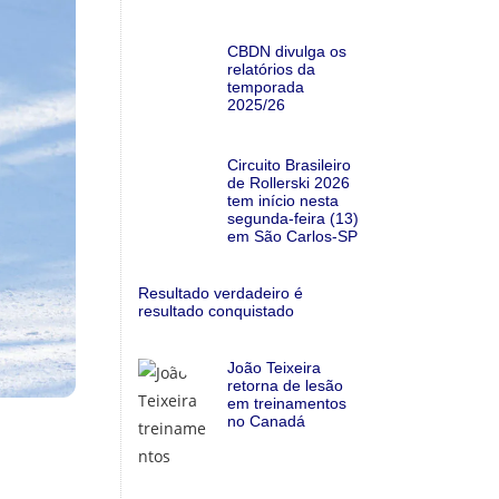
CBDN divulga os
relatórios da
temporada
2025/26
Circuito Brasileiro
de Rollerski 2026
tem início nesta
segunda-feira (13)
em São Carlos-SP
Resultado verdadeiro é
resultado conquistado
João Teixeira
retorna de lesão
em treinamentos
no Canadá