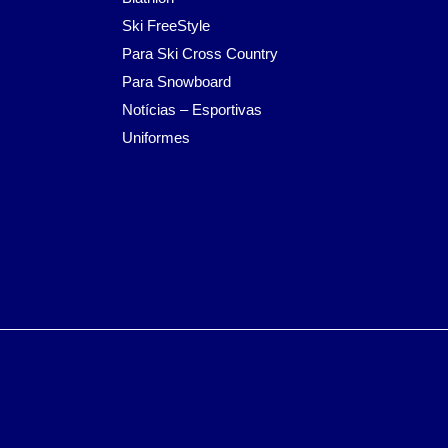
Ski FreeStyle
Para Ski Cross Country
Para Snowboard
Notícias – Esportivas
Uniformes