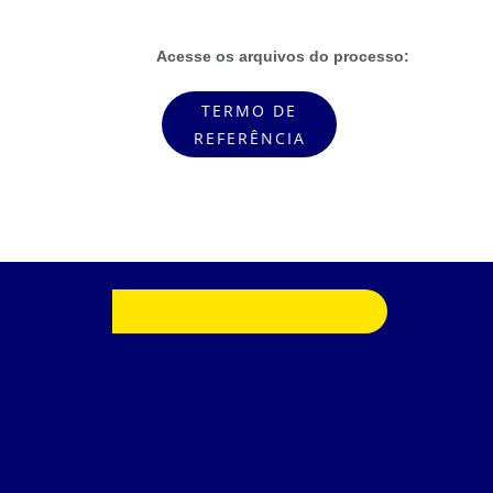
Acesse os arquivos do processo:
TERMO DE
REFERÊNCIA