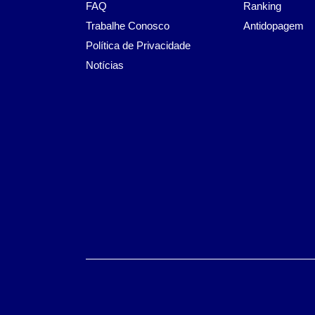
FAQ
Ranking
Trabalhe Conosco
Antidopagem
Política de Privacidade
Notícias