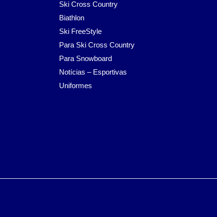
Ski Cross Country
Biathlon
Ski FreeStyle
Para Ski Cross Country
Para Snowboard
Notícias – Esportivas
Uniformes