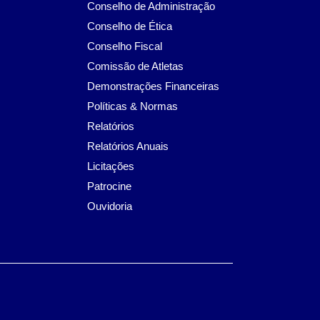
Conselho de Administração
Conselho de Ética
Conselho Fiscal
Comissão de Atletas
Demonstrações Financeiras
Políticas & Normas
Relatórios
Relatórios Anuais
Licitações
Patrocine
Ouvidoria