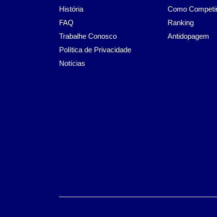
História
Como Competi
FAQ
Ranking
Trabalhe Conosco
Antidopagem
Política de Privacidade
Notícias