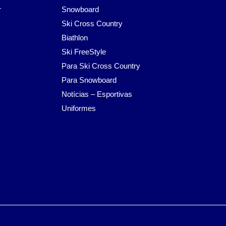
r
Snowboard
Ski Cross Country
Biathlon
Ski FreeStyle
Para Ski Cross Country
Para Snowboard
Notícias – Esportivas
Uniformes