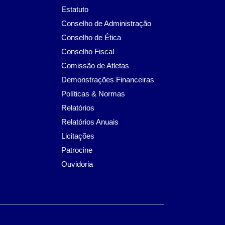
Estatuto
Conselho de Administração
Conselho de Ética
Conselho Fiscal
Comissão de Atletas
Demonstrações Financeiras
Políticas & Normas
Relatórios
Relatórios Anuais
Licitações
Patrocine
Ouvidoria