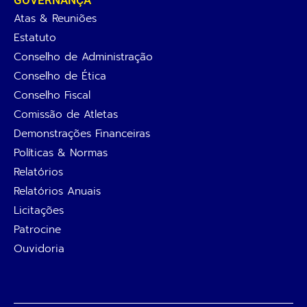
GOVERNANÇA
Atas & Reuniões
Estatuto
Conselho de Administração
Conselho de Ética
Conselho Fiscal
Comissão de Atletas
Demonstrações Financeiras
Políticas & Normas
Relatórios
Relatórios Anuais
Licitações
Patrocine
Ouvidoria