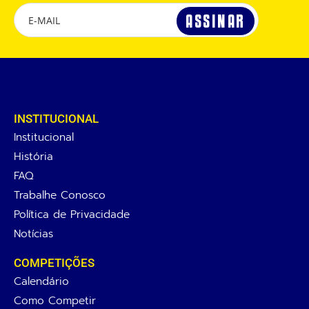
INSTITUCIONAL
Institucional
História
FAQ
Trabalhe Conosco
Política de Privacidade
Notícias
COMPETIÇÕES
Calendário
Como Competir