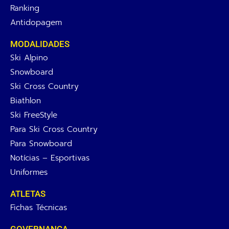
Ranking
Antidopagem
MODALIDADES
Ski Alpino
Snowboard
Ski Cross Country
Biathlon
Ski FreeStyle
Para Ski Cross Country
Para Snowboard
Notícias – Esportivas
Uniformes
ATLETAS
Fichas Técnicas