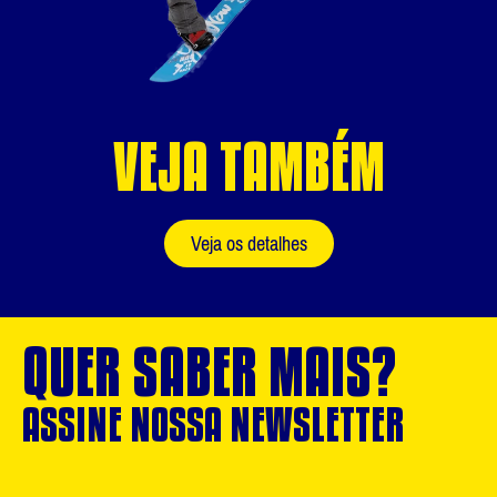
VEJA TAMBÉM
Veja os detalhes
QUER SABER MAIS?
ASSINE NOSSA NEWSLETTER