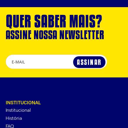
QUER SABER MAIS?
ASSINE NOSSA NEWSLETTER
INSTITUCIONAL
Institucional
História
FAQ