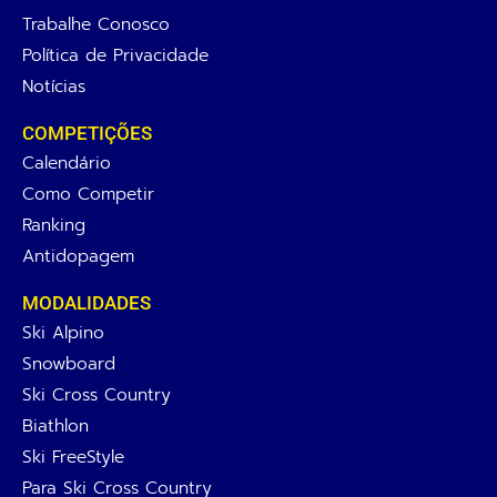
Trabalhe Conosco
Política de Privacidade
Notícias
COMPETIÇÕES
Calendário
Como Competir
Ranking
Antidopagem
MODALIDADES
Ski Alpino
Snowboard
Ski Cross Country
Biathlon
Ski FreeStyle
Para Ski Cross Country