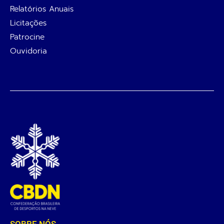
Relatórios Anuais
Licitações
Patrocine
Ouvidoria
SOBRE NÓS