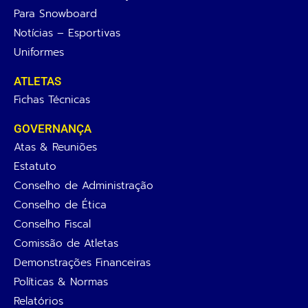
Para Snowboard
Notícias – Esportivas
Uniformes
ATLETAS
Fichas Técnicas
GOVERNANÇA
Atas & Reuniões
Estatuto
Conselho de Administração
Conselho de Ética
Conselho Fiscal
Comissão de Atletas
Demonstrações Financeiras
Políticas & Normas
Relatórios