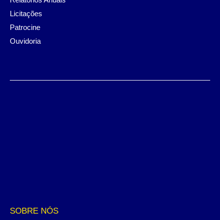
Licitações
Patrocine
Ouvidoria
SOBRE NÓS