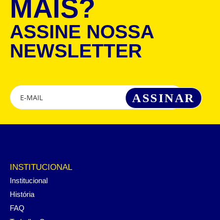
MAIS?
ASSINE NOSSA
NEWSLETTER
INSTITUCIONAL
Institucional
História
FAQ