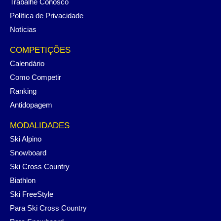
Trabalhe Conosco
Política de Privacidade
Notícias
COMPETIÇÕES
Calendário
Como Competir
Ranking
Antidopagem
MODALIDADES
Ski Alpino
Snowboard
Ski Cross Country
Biathlon
Ski FreeStyle
Para Ski Cross Country