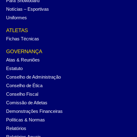
Para Snowboard
Notícias – Esportivas
Uniformes
ATLETAS
Fichas Técnicas
GOVERNANÇA
Atas & Reuniões
Estatuto
Conselho de Administração
Conselho de Ética
Conselho Fiscal
Comissão de Atletas
Demonstrações Financeiras
Políticas & Normas
Relatórios
Relatórios Anuais