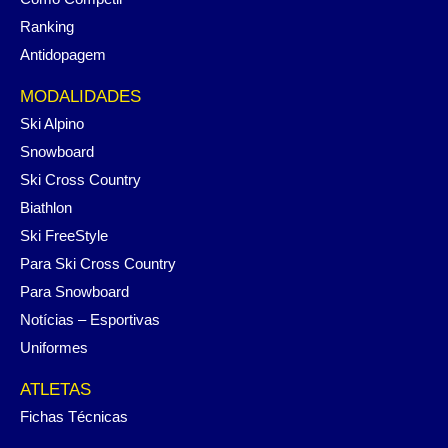
Ranking
Antidopagem
MODALIDADES
Ski Alpino
Snowboard
Ski Cross Country
Biathlon
Ski FreeStyle
Para Ski Cross Country
Para Snowboard
Notícias – Esportivas
Uniformes
ATLETAS
Fichas Técnicas