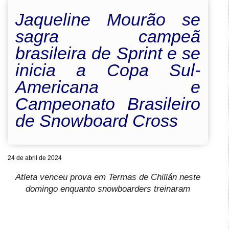
Jaqueline Mourão se
sagra campeã
brasileira de Sprint e se
inicia a Copa Sul-
Americana e
Campeonato Brasileiro
de Snowboard Cross
24 de abril de 2024
Atleta venceu prova em Termas de Chillán neste
domingo enquanto snowboarders treinaram