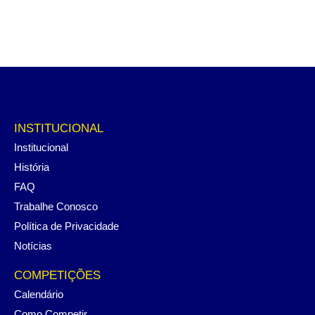
INSTITUCIONAL
Institucional
História
FAQ
Trabalhe Conosco
Política de Privacidade
Notícias
COMPETIÇÕES
Calendário
Como Competir