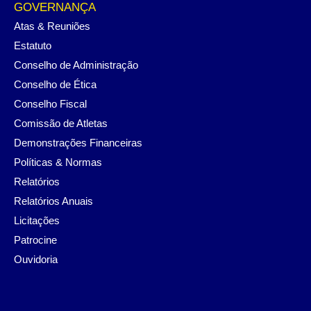
GOVERNANÇA
Atas & Reuniões
Estatuto
Conselho de Administração
Conselho de Ética
Conselho Fiscal
Comissão de Atletas
Demonstrações Financeiras
Políticas & Normas
Relatórios
Relatórios Anuais
Licitações
Patrocine
Ouvidoria