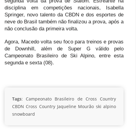
segunda volta da prova de Slalom. Estreante na
disciplina em competições nacionais, Isabella
Springer, novo talento da CBDN e dos esportes de
neve do Brasil também não finalizou a prova, após a
não conclusão da primeira volta.
Agora, Macedo volta seu foco para treinos e provas
de Downhill, além de Super G válido pelo
Campeonato Brasileiro de Ski Alpino, entre esta
segunda e sexta (08).
Tags
:
Campeonato Brasileiro de Cross Country
CBDN
Cross Country
Jaqueline Mourão
ski alpino
snowboard