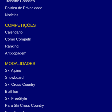
Trabalhe Conosco
Política de Privacidade
Notícias
COMPETIÇÕES
Calendário
Como Competir
Ranking
Antidopagem
MODALIDADES
Ski Alpino
Snowboard
Ski Cross Country
Biathlon
Ski FreeStyle
Para Ski Cross Country