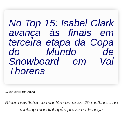
No Top 15: Isabel Clark
avança às finais em
terceira etapa da Copa
do Mundo de
Snowboard em Val
Thorens
24 de abril de 2024
Rider brasileira se mantém entre as 20 melhores do
ranking mundial após prova na França