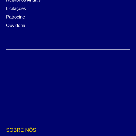
Licitações
Patrocine
Ouvidoria
SOBRE NÓS