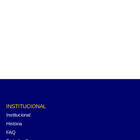
INSTITUCIONAL
Institucional
História
FAQ