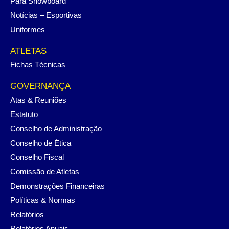
Para Snowboard
Notícias – Esportivas
Uniformes
ATLETAS
Fichas Técnicas
GOVERNANÇA
Atas & Reuniões
Estatuto
Conselho de Administração
Conselho de Ética
Conselho Fiscal
Comissão de Atletas
Demonstrações Financeiras
Políticas & Normas
Relatórios
Relatórios Anuais