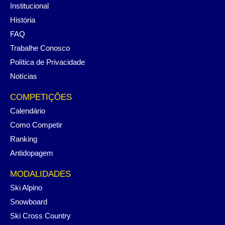
Institucional
História
FAQ
Trabalhe Conosco
Política de Privacidade
Notícias
COMPETIÇÕES
Calendário
Como Competir
Ranking
Antidopagem
MODALIDADES
Ski Alpino
Snowboard
Ski Cross Country