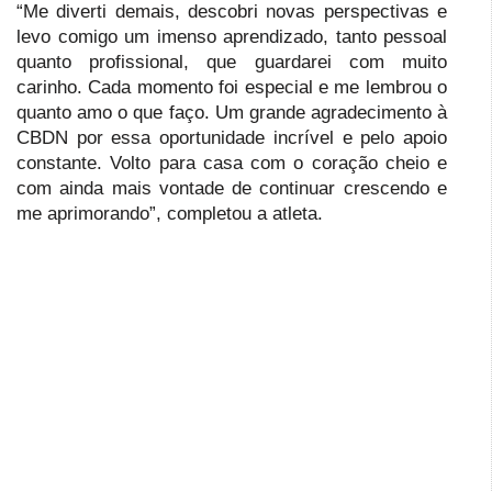
“Me diverti demais, descobri novas perspectivas e
levo comigo um imenso aprendizado, tanto pessoal
quanto profissional, que guardarei com muito
carinho. Cada momento foi especial e me lembrou o
quanto amo o que faço. Um grande agradecimento à
CBDN por essa oportunidade incrível e pelo apoio
constante. Volto para casa com o coração cheio e
com ainda mais vontade de continuar crescendo e
me aprimorando”, completou a atleta.