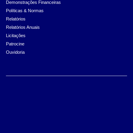
Demonstrações Financeiras
Políticas & Normas
Relatórios
Relatórios Anuais
Licitações
Patrocine
Ouvidoria