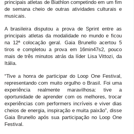
principais atletas de Biathlon competindo em um fim
de semana cheio de outras atividades culturais e
musicais.
A brasileira disputou a prova de Sprint entre as
principais atletas da modalidade no mundo e ficou
na 12ª colocação geral. Gaia Brunello acertou 5
tiros e completou a prova em 16min47s2, pouco
mais de três minutos atrás da líder Lisa Vittozi, da
Itália.
“Tive a honra de participar do Loop One Festival,
representando com muito orgulho o Brasil. Foi uma
experiência realmente maravilhosa: tive a
oportunidade de aprender com os melhores, trocar
experiências com performers incríveis e viver dias
cheios de energia, inspiração e muita paixão”, disse
Gaia Brunello após sua participação no Loop One
Festival.