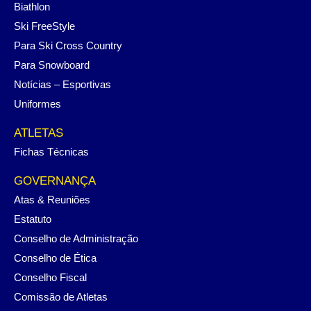
Biathlon
Ski FreeStyle
Para Ski Cross Country
Para Snowboard
Notícias – Esportivas
Uniformes
ATLETAS
Fichas Técnicas
GOVERNANÇA
Atas & Reuniões
Estatuto
Conselho de Administração
Conselho de Ética
Conselho Fiscal
Comissão de Atletas