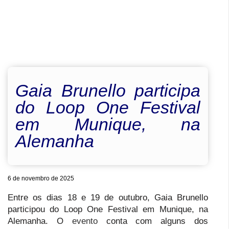
Gaia Brunello participa
do Loop One Festival
em Munique, na
Alemanha
6 de novembro de 2025
Entre os dias 18 e 19 de outubro, Gaia Brunello
participou do Loop One Festival em Munique, na
Alemanha. O
evento
conta com alguns dos