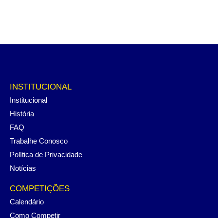
INSTITUCIONAL
Institucional
História
FAQ
Trabalhe Conosco
Política de Privacidade
Notícias
COMPETIÇÕES
Calendário
Como Competir