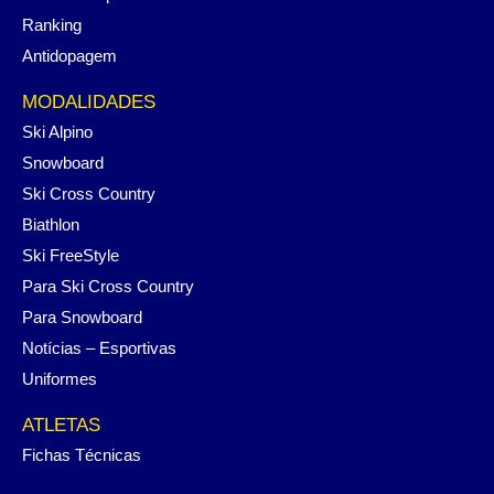
Ranking
Antidopagem
MODALIDADES
Ski Alpino
Snowboard
Ski Cross Country
Biathlon
Ski FreeStyle
Para Ski Cross Country
Para Snowboard
Notícias – Esportivas
Uniformes
ATLETAS
Fichas Técnicas