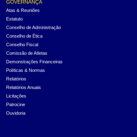
GOVERNANÇA
Atas & Reuniões
Estatuto
Conselho de Administração
Conselho de Ética
Conselho Fiscal
Comissão de Atletas
Demonstrações Financeiras
Políticas & Normas
Relatórios
Relatórios Anuais
Licitações
Patrocine
Ouvidoria