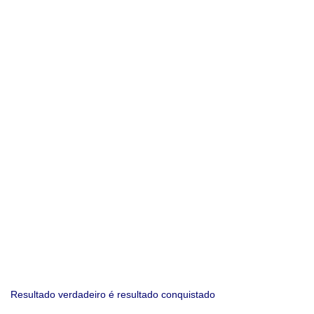
Resultado verdadeiro é resultado conquistado