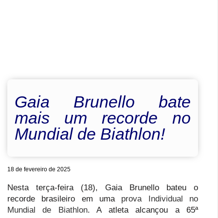
Gaia Brunello bate
mais um recorde no
Mundial de Biathlon!
18 de fevereiro de 2025
Nesta terça-feira (18), Gaia Brunello bateu o
recorde brasileiro em uma
prova Individual no
Mundial de Biathlon
. A atleta alcançou a 65ª