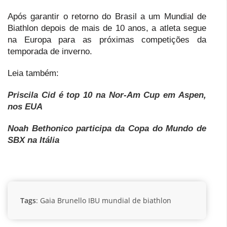
Após garantir o retorno do Brasil a um Mundial de
Biathlon depois de mais de 10 anos, a atleta segue
na Europa para as próximas competições da
temporada de inverno.
Leia também:
Priscila Cid é top 10 na Nor-Am Cup em Aspen,
nos EUA
Noah Bethonico participa da Copa do Mundo de
SBX na Itália
Tags
:
Gaia Brunello
IBU
mundial de biathlon