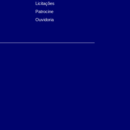
Licitações
Patrocine
Ouvidoria