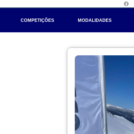
COMPETIÇÕES
MODALIDADES