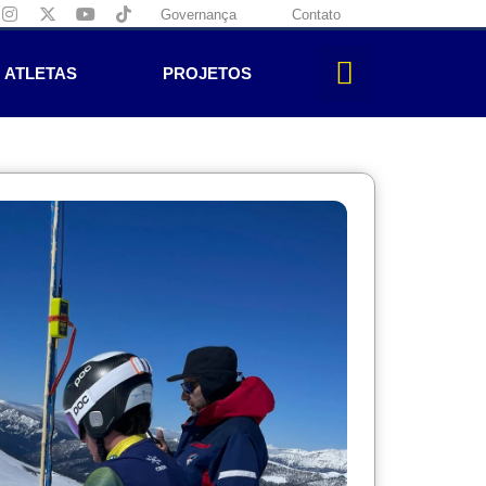
Governança
Contato
ATLETAS
PROJETOS