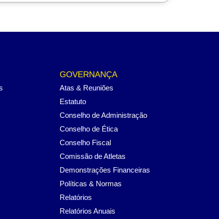
GOVERNANÇA
s
Atas & Reuniões
Estatuto
Conselho de Administração
Conselho de Ética
Conselho Fiscal
Comissão de Atletas
Demonstrações Financeiras
Políticas & Normas
Relatórios
Relatórios Anuais