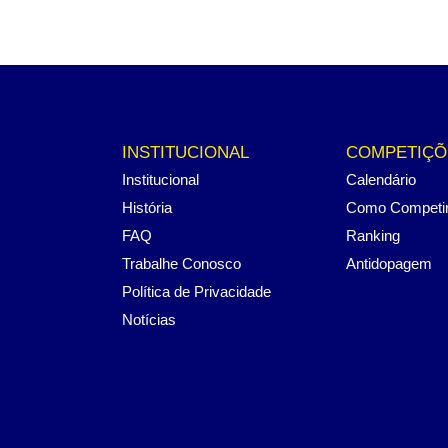
INSTITUCIONAL
COMPETIÇÕ
Institucional
Calendário
História
Como Competi
FAQ
Ranking
Trabalhe Conosco
Antidopagem
Política de Privacidade
Notícias