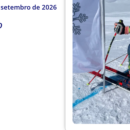
e setembro de 2026
o