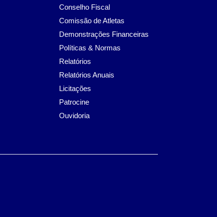
Conselho Fiscal
Comissão de Atletas
Demonstrações Financeiras
Políticas & Normas
Relatórios
Relatórios Anuais
Licitações
Patrocine
Ouvidoria