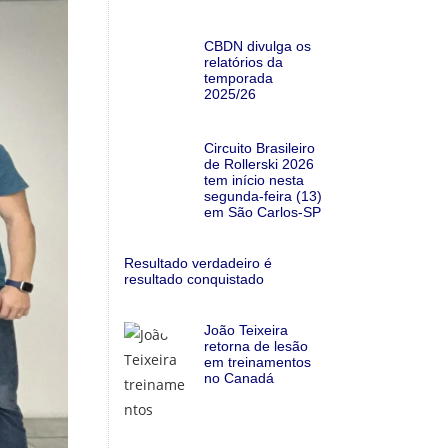
CBDN divulga os
relatórios da
temporada
2025/26
Circuito Brasileiro
de Rollerski 2026
tem início nesta
segunda-feira (13)
em São Carlos-SP
Resultado verdadeiro é
resultado conquistado
João Teixeira
retorna de lesão
em treinamentos
no Canadá