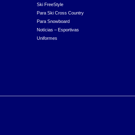
Ski FreeStyle
Para Ski Cross Country
Para Snowboard
Notícias – Esportivas
Uniformes