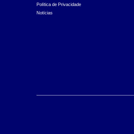
Política de Privacidade
Notícias