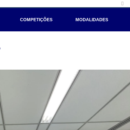
COMPETIÇÕES
MODALIDADES
e