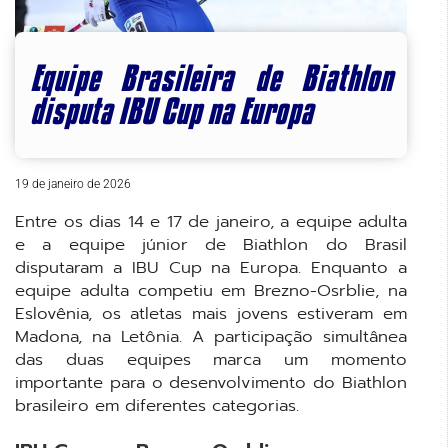
Equipe Brasileira de Biathlon
disputa IBU Cup na Europa
19 de janeiro de 2026
Entre os dias 14 e 17 de janeiro, a equipe adulta
e a equipe júnior de Biathlon do Brasil
disputaram a IBU Cup na Europa. Enquanto a
equipe adulta competiu em Brezno-Osrblie, na
Eslovênia, os atletas mais jovens estiveram em
Madona, na Letônia. A participação simultânea
das duas equipes marca um momento
importante para o desenvolvimento do Biathlon
brasileiro em diferentes categorias.