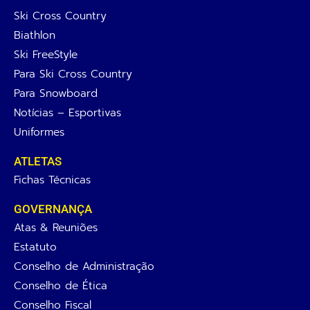
Ski Cross Country
Biathlon
Ski FreeStyle
Para Ski Cross Country
Para Snowboard
Notícias – Esportivas
Uniformes
ATLETAS
Fichas Técnicas
GOVERNANÇA
Atas & Reuniões
Estatuto
Conselho de Administração
Conselho de Ética
Conselho Fiscal