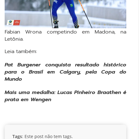
Fabian Wrona competindo em Madona, na
Letônia.
Leia também:
Pat Burgener conquista resultado histórico
para o Brasil em Calgary, pela Copa do
Mundo
Mais uma medalha: Lucas Pinheiro Braathen é
prata em Wengen
Tags
: Este post não tem tags.