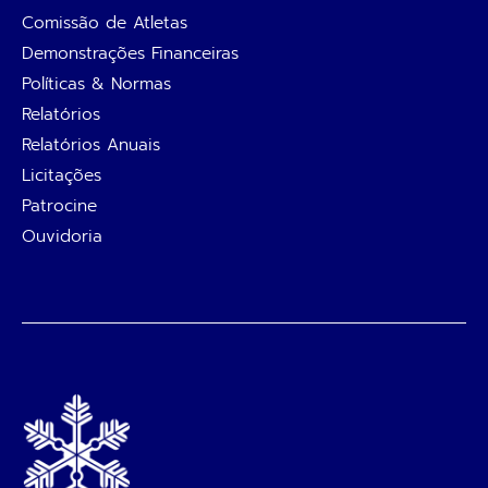
Comissão de Atletas
Demonstrações Financeiras
Políticas & Normas
Relatórios
Relatórios Anuais
Licitações
Patrocine
Ouvidoria