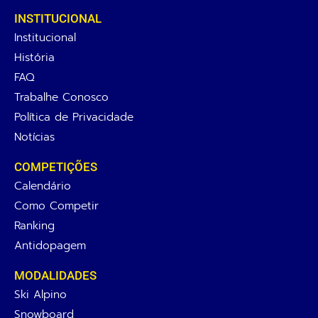
INSTITUCIONAL
Institucional
História
FAQ
Trabalhe Conosco
Política de Privacidade
Notícias
COMPETIÇÕES
Calendário
Como Competir
Ranking
Antidopagem
MODALIDADES
Ski Alpino
Snowboard