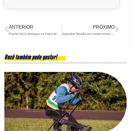
ANTERIOR
PRÓXIMO
Priscila Cid é destaque na Copa do Mundo em Copper Mountain
Jaqueline Mourão em campeonatos nacionais pela Europa
Você também pode gostar!