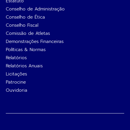
Estatuto
Conselho de Administração
Conselho de Ética
Conselho Fiscal
Comissão de Atletas
Demonstrações Financeiras
Políticas & Normas
Relatórios
Relatórios Anuais
Licitações
Patrocine
Ouvidoria