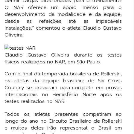
definir cargas direcionadas para o treinamento.
O NAR oferece um apoio imenso para o
desenvolvimento da modalidade e da equipe,
desde as refeições até as impecáveis
instalações,” comentou o atleta Claudio Gustavo
Oliveira.
Claudio Gustavo Oliveira durante os testes
físicos realizados no NAR, em São Paulo.
Com o final da temporada brasileira de Rollerski,
os atletas da equipe brasileira de Ski Cross
Country se preparam para competir em provas
internacionais no Hemisfério Norte após os
testes realizados no NAR.
Todos os atletas presentes competiram ao
longo do ano no Circuito Brasileiro de Rollerski
e muitos deles irão representat o Brasil em