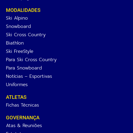
MODALIDADES
Ski Alpino
Snowboard
Ski Cross Country
Biathlon
Ski FreeStyle
Para Ski Cross Country
Para Snowboard
Notícias – Esportivas
Uniformes
ATLETAS
Fichas Técnicas
GOVERNANÇA
Atas & Reuniões