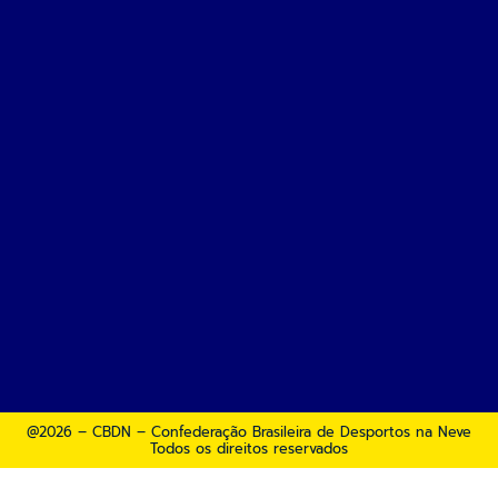
@2026 – CBDN – Confederação Brasileira de Desportos na Neve
Todos os direitos reservados