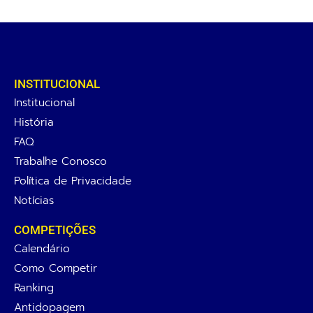
INSTITUCIONAL
Institucional
História
FAQ
Trabalhe Conosco
Política de Privacidade
Notícias
COMPETIÇÕES
Calendário
Como Competir
Ranking
Antidopagem