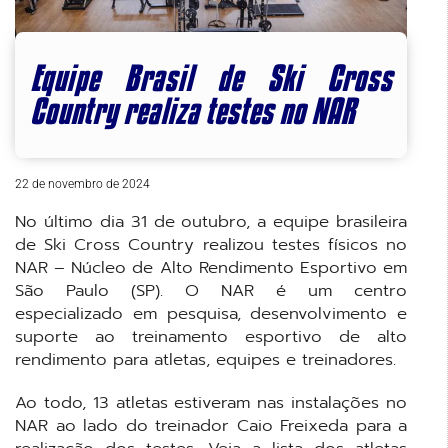
Equipe Brasil de Ski Cross
Country realiza testes no NAR
22 de novembro de 2024
No último dia 31 de outubro, a equipe brasileira
de Ski Cross Country realizou testes físicos no
NAR – Núcleo de Alto Rendimento Esportivo em
São Paulo (SP). O NAR é um centro
especializado em pesquisa, desenvolvimento e
suporte ao treinamento esportivo de alto
rendimento para atletas, equipes e treinadores.
Ao todo, 13 atletas estiveram nas instalações no
NAR ao lado do treinador Caio Freixeda para a