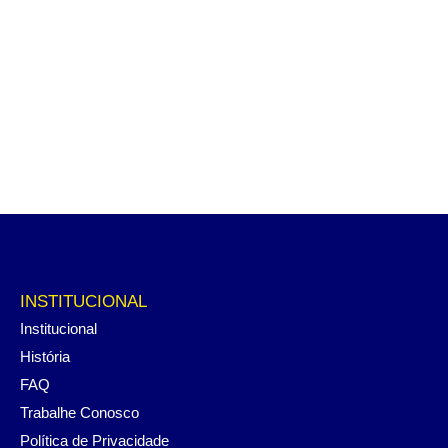
INSTITUCIONAL
Institucional
História
FAQ
Trabalhe Conosco
Política de Privacidade