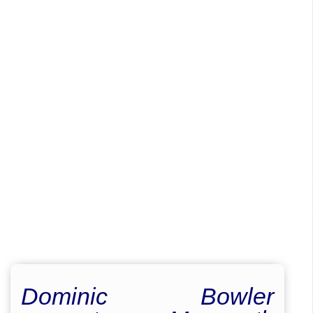
Dominic Bowler