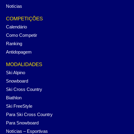
Notícias
COMPETIÇÕES
Calendário
Como Competir
Ranking
Antidopagem
MODALIDADES
Ski Alpino
Snowboard
Ski Cross Country
Biathlon
Ski FreeStyle
Para Ski Cross Country
Para Snowboard
Notícias – Esportivas