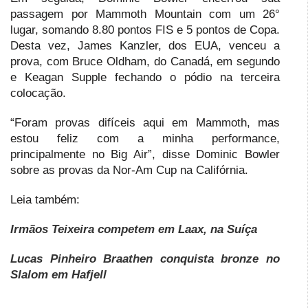
passagem por Mammoth Mountain com um 26°
lugar, somando 8.80 pontos FIS e 5 pontos de Copa.
Desta vez, James Kanzler, dos EUA, venceu a
prova, com Bruce Oldham, do Canadá, em segundo
e Keagan Supple fechando o pódio na terceira
colocação.
“Foram provas difíceis aqui em Mammoth, mas
estou feliz com a minha performance,
principalmente no Big Air”, disse Dominic Bowler
sobre as provas da Nor-Am Cup na Califórnia.
Leia também:
Irmãos Teixeira competem em Laax, na Suíça
Lucas Pinheiro Braathen conquista bronze no
Slalom em Hafjell