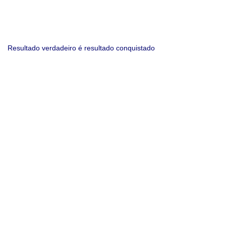
Resultado verdadeiro é resultado conquistado