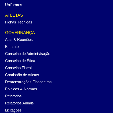
Uniformes
ATLETAS
Fichas Técnicas
GOVERNANÇA
Atas & Reuniões
Estatuto
Conselho de Administração
Conselho de Ética
Conselho Fiscal
Comissão de Atletas
Demonstrações Financeiras
Políticas & Normas
Relatórios
Relatórios Anuais
Licitações