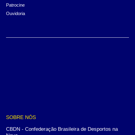
Patrocine
Ouvidoria
SOBRE NÓS
CBDN - Confederação Brasileira de Desportos na