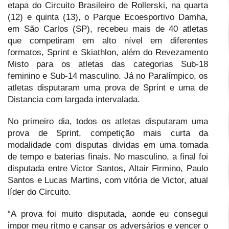
etapa do Circuito Brasileiro de Rollerski, na quarta
(12) e quinta (13), o Parque Ecoesportivo Damha,
em São Carlos (SP), recebeu mais de 40 atletas
que competiram em alto nível em diferentes
formatos, Sprint e Skiathlon, além do Revezamento
Misto para os atletas das categorias Sub-18
feminino e Sub-14 masculino. Já no Paralímpico, os
atletas disputaram uma prova de Sprint e uma de
Distancia com largada intervalada.
No primeiro dia, todos os atletas disputaram uma
prova de Sprint, competição mais curta da
modalidade com disputas dividas em uma tomada
de tempo e baterias finais. No masculino, a final foi
disputada entre Victor Santos, Altair Firmino, Paulo
Santos e Lucas Martins, com vitória de Victor, atual
líder do Circuito.
“A prova foi muito disputada, aonde eu consegui
impor meu ritmo e cansar os adversários e vencer o