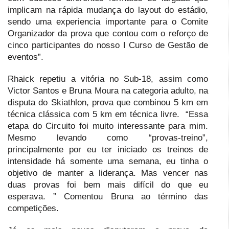
implicam na rápida mudança do layout do estádio,
sendo uma experiencia importante para o Comite
Organizador da prova que contou com o reforço de
cinco participantes do nosso I Curso de Gestão de
eventos”.
Rhaick repetiu a vitória no Sub-18, assim como
Victor Santos e Bruna Moura na categoria adulto, na
disputa do Skiathlon, prova que combinou 5 km em
técnica clássica com 5 km em técnica livre. “Essa
etapa do Circuito foi muito interessante para mim.
Mesmo levando como “provas-treino”,
principalmente por eu ter iniciado os treinos de
intensidade há somente uma semana, eu tinha o
objetivo de manter a liderança. Mas vencer nas
duas provas foi bem mais difícil do que eu
esperava. ” Comentou Bruna ao término das
competições.