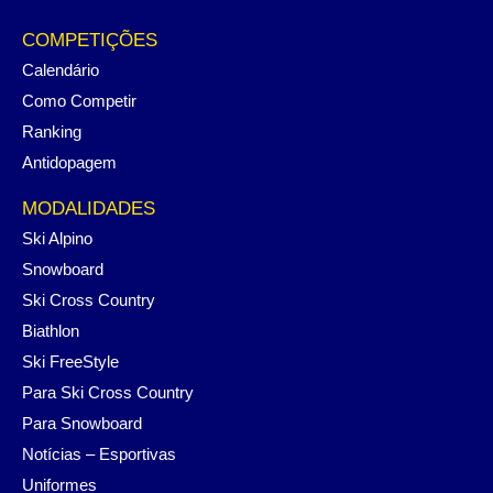
COMPETIÇÕES
Calendário
Como Competir
Ranking
Antidopagem
MODALIDADES
Ski Alpino
Snowboard
Ski Cross Country
Biathlon
Ski FreeStyle
Para Ski Cross Country
Para Snowboard
Notícias – Esportivas
Uniformes