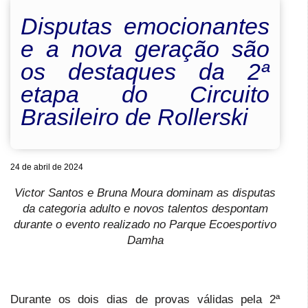
Disputas emocionantes
e a nova geração são
os destaques da 2ª
etapa do Circuito
Brasileiro de Rollerski
24 de abril de 2024
Victor Santos e Bruna Moura dominam as disputas
da categoria adulto e novos talentos despontam
durante o evento realizado no Parque Ecoesportivo
Damha
Durante os dois dias de provas válidas pela 2ª