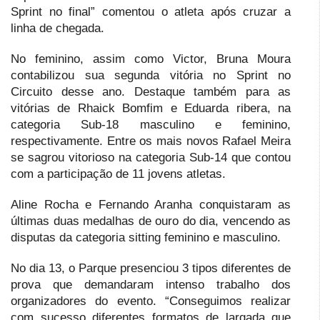
Sprint no final” comentou o atleta após cruzar a
linha de chegada.
No feminino, assim como Victor, Bruna Moura
contabilizou sua segunda vitória no Sprint no
Circuito desse ano. Destaque também para as
vitórias de Rhaick Bomfim e Eduarda ribera, na
categoria Sub-18 masculino e feminino,
respectivamente. Entre os mais novos Rafael Meira
se sagrou vitorioso na categoria Sub-14 que contou
com a participação de 11 jovens atletas.
Aline Rocha e Fernando Aranha conquistaram as
últimas duas medalhas de ouro do dia, vencendo as
disputas da categoria sitting feminino e masculino.
No dia 13, o Parque presenciou 3 tipos diferentes de
prova que demandaram intenso trabalho dos
organizadores do evento. “Conseguimos realizar
com sucesso diferentes formatos de largada que