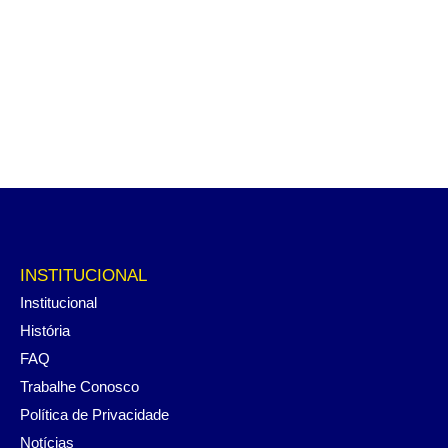
INSTITUCIONAL
Institucional
História
FAQ
Trabalhe Conosco
Política de Privacidade
Notícias