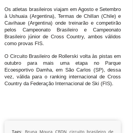
Os atletas brasileiros viajam em Agosto e Setembro
à Ushuaia (Argentina), Termas de Chillan (Chile) e
Cavihaue (Argentina) onde treinarão e competirão
pelos Campeonato Brasileiro e Campeonato
Brasileiro júnior de Cross Country, ambos válidos
como provas FIS.
O Circuito Brasileiro de Rollerski volta às pistas em
outubro para mais uma etapa no Parque
Ecoesportivo Damha, em São Carlos (SP), dessa
vez, válida para o ranking internacional de Cross
Country da Federação Internacional de Ski (FIS).
Tags
:
Bruna Moura
CBDN
circuito brasileiro de