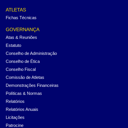
ATLETAS
Fichas Técnicas
GOVERNANÇA
Atas & Reuniões
Estatuto
Conselho de Administração
Conselho de Ética
Conselho Fiscal
Comissão de Atletas
Demonstrações Financeiras
Políticas & Normas
Relatórios
Relatórios Anuais
Licitações
Patrocine