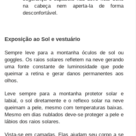
na cabeça nem aperta-la de forma
desconfortável.
Exposição ao Sol e vestuário
Sempre leve para a montanha óculos de sol ou
goggles. Os raios solares refletem na neve gerando
uma fonte constante de luminosidade que pode
queimar a retina e gerar danos permanentes aos
olhos.
Leve sempre para a montanha protetor solar e
labial, o sol diretamente e o reflexo solar na neve
queimam a pele, mesmo com temperaturas baixas.
Mesmo em dias nublados deve-se proteger a pele e
lábios dos raios solares.
Vista-se em camadas. Elas ajudam seu corpo a se