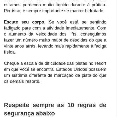
estamos perdendo muito líquido durante à prática.
Por isso, é sempre importante se manter hidratado.
Escute seu corpo
. Se você está se sentindo
fadigado pare com a atividade imediatamente. Com
o aumento da velocidade dos lifts, conseguimos
fazer um número muito maior de descidas do que a
vinte anos atrás, levando mais rapidamente à fadiga
física.
Cheque a escala de dificuldade das pistas no resort
em que você se encontra. Estados Unidos possuem
um sistema diferente de marcação de pista do que
os demais resorts.
Respeite sempre as 10 regras de
segurança abaixo