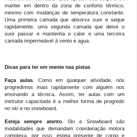
manter em dentro da zona de conforto térmico,
mesmo com mudanças de temperatura constante.
Uma primeira camada que absorva suor e seque
rapidamente, uma segunda camada que deixe o
suor passar e mantenha o calor e uma terceira
camada impermeável à vento e agua.
Dicas para ter em mente nas pistas
Faça aulas
. Como em qualquer atividade, nós
progredimos mais rapidamente com alguém nos
ensinando a técnica. Assim, ter aulas com um
instrutor capacitada é a melhor forma de progredir
no ski e no snowboard.
Esteja sempre atento
. Ski e Snowboard são
modalidades que demandam coordenação motora
complexa, por isso, esteja presente de corpo e