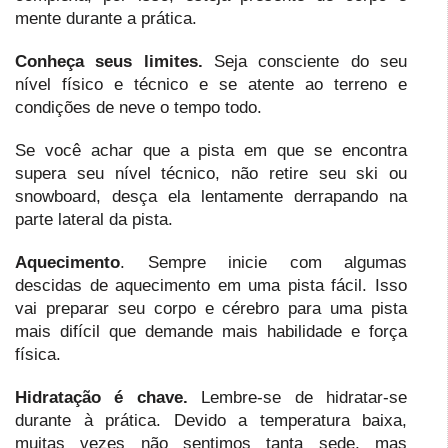
mente durante a prática.
Conheça seus limites.
Seja consciente do seu
nível físico e técnico e se atente ao terreno e
condições de neve o tempo todo.
Se você achar que a pista em que se encontra
supera seu nível técnico, não retire seu ski ou
snowboard, desça ela lentamente derrapando na
parte lateral da pista.
Aquecimento
. Sempre inicie com algumas
descidas de aquecimento em uma pista fácil. Isso
vai preparar seu corpo e cérebro para uma pista
mais difícil que demande mais habilidade e força
física.
Hidratação é chave.
Lembre-se de hidratar-se
durante à prática. Devido a temperatura baixa,
muitas vezes não sentimos tanta sede, mas