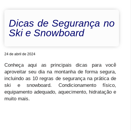
Dicas de Segurança no
Ski e Snowboard
24 de abril de 2024
Conheça aqui as principais dicas para você
aproveitar seu dia na montanha de forma segura,
incluindo as 10 regras de segurança na prática de
ski e snowboard. Condicionamento físico,
equipamento adequado, aquecimento, hidratação e
muito mais.