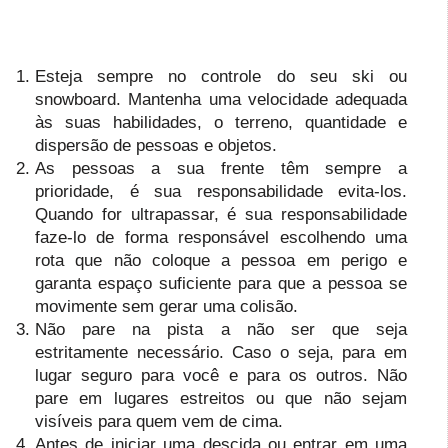
Esteja sempre no controle do seu ski ou
snowboard. Mantenha uma velocidade adequada
às suas habilidades, o terreno, quantidade e
dispersão de pessoas e objetos.
As pessoas a sua frente têm sempre a
prioridade, é sua responsabilidade evita-los.
Quando for ultrapassar, é sua responsabilidade
faze-lo de forma responsável escolhendo uma
rota que não coloque a pessoa em perigo e
garanta espaço suficiente para que a pessoa se
movimente sem gerar uma colisão.
Não pare na pista a não ser que seja
estritamente necessário. Caso o seja, para em
lugar seguro para você e para os outros. Não
pare em lugares estreitos ou que não sejam
visíveis para quem vem de cima.
Antes de iniciar uma descida ou entrar em uma