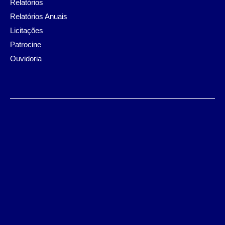
Relatórios
Relatórios Anuais
Licitações
Patrocine
Ouvidoria