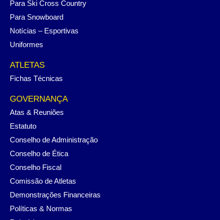
Para Ski Cross Country
Para Snowboard
Notícias – Esportivas
Uniformes
ATLETAS
Fichas Técnicas
GOVERNANÇA
Atas & Reuniões
Estatuto
Conselho de Administração
Conselho de Ética
Conselho Fiscal
Comissão de Atletas
Demonstrações Financeiras
Políticas & Normas