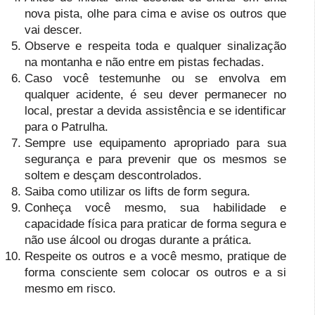
nova pista, olhe para cima e avise os outros que
vai descer.
Observe e respeita toda e qualquer sinalização
na montanha e não entre em pistas fechadas.
Caso você testemunhe ou se envolva em
qualquer acidente, é seu dever permanecer no
local, prestar a devida assistência e se identificar
para o Patrulha.
Sempre use equipamento apropriado para sua
segurança e para prevenir que os mesmos se
soltem e desçam descontrolados.
Saiba como utilizar os lifts de form segura.
Conheça você mesmo, sua habilidade e
capacidade física para praticar de forma segura e
não use álcool ou drogas durante a prática.
Respeite os outros e a você mesmo, pratique de
forma consciente sem colocar os outros e a si
mesmo em risco.