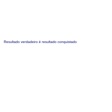
Resultado verdadeiro é resultado conquistado