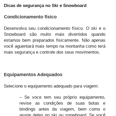
Dicas de segurança no Ski e Snowboard
Condicionamento físico
Desenvolva seu condicionamento físico. O ski e o
Snowboard são muito mais divertidos quando
estamos bem preparados fisicamente. Não apenas
você aguentará mais tempo na montanha como terá
mais segurança e controle dos seus movimentos.
Equipamentos Adequados
Selecione o equipamento adequado para viagem:
– Se voce tem seu próprio equipamento,
revise as condições de suas botas e
bindings antes da viagem, bem como o
ajuste deles no ski ou snowboard. Se você