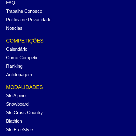
FAQ
Trabalhe Conosco
Política de Privacidade
Notícias
COMPETIÇÕES
Calendário
Como Competir
Ranking
Antidopagem
MODALIDADES
Ski Alpino
Snowboard
Ski Cross Country
Biathlon
Ski FreeStyle