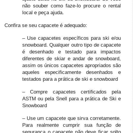
não souber como faze-lo procure o rental
local e peça ajuda.
Confira se seu capacete é adequado:
– Use capacetes específicos para ski e/ou
snowboard. Qualquer outro tipo de capacete
é desenhado e testado para impactos
diferentes de skiar e andar de snowboard,
assim os únicos capacetes apropriados são
aqueles especificamente desenhados e
testados para a prática de ski e snowboard
– Compre capacetes certificados pela
ASTM ou pela Snell para a prática de Ski e
Snowboard
– Use um capacete que sirva corretamente.
Para realmente cumprir sua função de
segurança o capacete não deve ficar solto