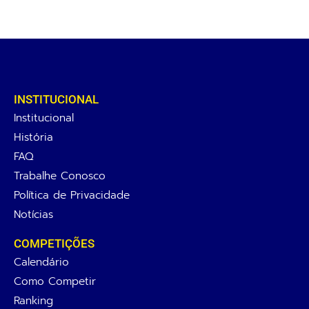
INSTITUCIONAL
Institucional
História
FAQ
Trabalhe Conosco
Política de Privacidade
Notícias
COMPETIÇÕES
Calendário
Como Competir
Ranking