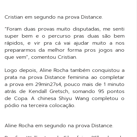
Cristian em segundo na prova Distance.
“Foram duas provas muito disputadas, me senti
super bem e o percurso pras duas são bem
rápidos, e vir pra cá vai ajudar muito a nos
prepararmos da melhor forma pros jogos ano
que vem”, comentou Cristian.
Logo depois, Aline Rocha também conquistou a
prata na prova Distance feminina ao completar
a prova em 29min27s4, pouco mais de 1 minuto
atrás de Kendall Gretsch, somando 95 pontos
de Copa. A chinesa Shiyu Wang completou o
pódio na terceira colocação.
Aline Rocha em segundo na prova Distance.