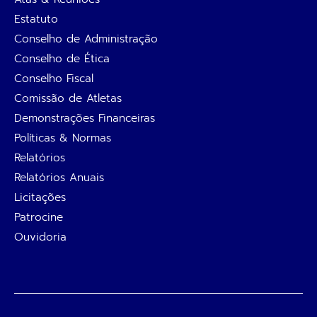
Estatuto
Conselho de Administração
Conselho de Ética
Conselho Fiscal
Comissão de Atletas
Demonstrações Financeiras
Políticas & Normas
Relatórios
Relatórios Anuais
Licitações
Patrocine
Ouvidoria