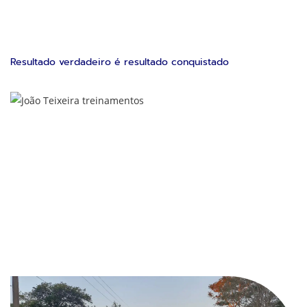
Resultado verdadeiro é resultado conquistado