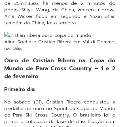
de 25min35s6, há menos de 2 minutos do
pódio. Shiyu Wang, da China, venceu a prova,
Anja Wicker ficou em segundo e Yuxin Zhai,
também da China, foi a terceira.
Aline Rocha e Cristian Ribera em Val di Fiemme,
na Itália.
Ouro de Cristian Ribera na Copa do
Mundo de Para Cross Country – 1 e 2
de fevereiro
Primeiro dia
No sábado (01), Cristian Ribera conquistou a
medalha de ouro no Sprint da Copa do Mundo
de Para Ski Cross Country. O brasileiro foi o
primeiro colocado da fase de classificação com