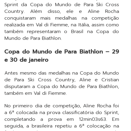
Sprint da Copa do Mundo de Para Ski Cross
Country. Além disso, ele e Aline Rocha
conquistaram mais medalhas na competição
realizada em Val di Fiemme, na Itália, assim como
também representaram o Brasil na Copa do
Mundo de Para Biathlon.
Copa do Mundo de Para Biathlon – 29
e 30 de janeiro
Antes mesmo das medalhas na Copa do Mundo
de Para Ski Cross Country, Aline e Cristian
disputaram a Copa do Mundo de Para Biathlon,
também em Val di Fiemme.
No primeiro dia de competição, Aline Rocha foi
a 6ª colocada na prova classificatória do Sprint,
completando a prova em 12min03s63. Em
seguida, a brasileira repetiu a 6ª colocação na