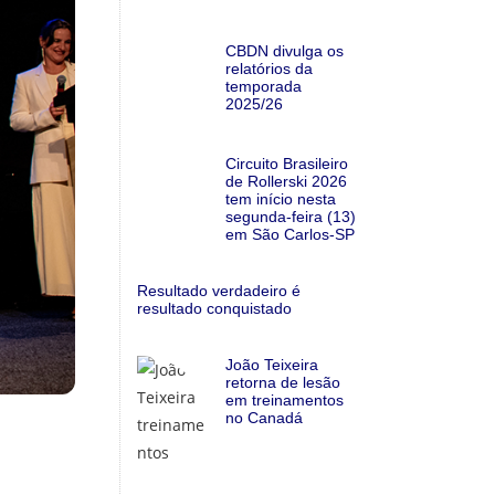
CBDN divulga os
relatórios da
temporada
2025/26
Circuito Brasileiro
de Rollerski 2026
tem início nesta
segunda-feira (13)
em São Carlos-SP
Resultado verdadeiro é
resultado conquistado
João Teixeira
retorna de lesão
em treinamentos
no Canadá