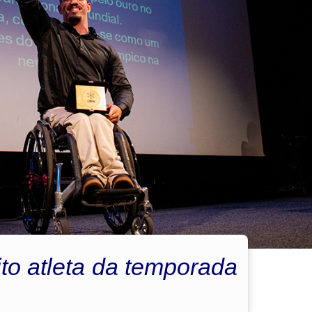
ito atleta da temporada