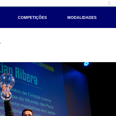
COMPETIÇÕES
MODALIDADES
e