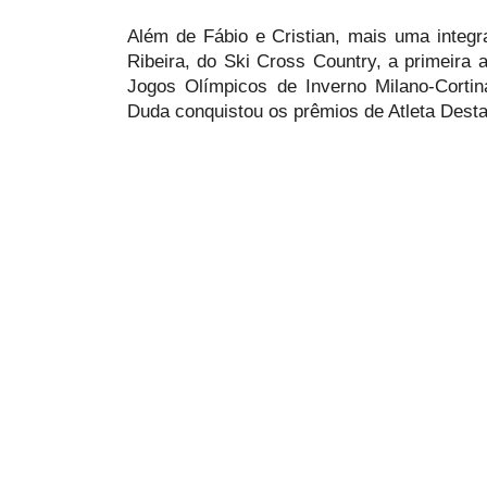
Além de Fábio e Cristian, mais uma integr
Ribeira, do Ski Cross Country, a primeira a
Jogos Olímpicos de Inverno Milano-Corti
Duda conquistou os prêmios de Atleta Desta