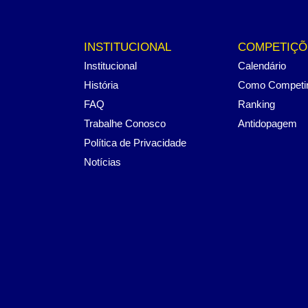
INSTITUCIONAL
COMPETIÇÕ
Institucional
Calendário
História
Como Competi
FAQ
Ranking
Trabalhe Conosco
Antidopagem
Política de Privacidade
Notícias