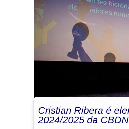
Cristian Ribera é ele
2024/2025 da CBDN