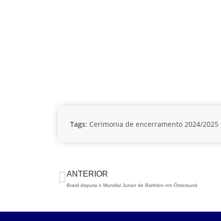
Tags
:
Cerimonia de encerramento 2024/2025
ANTERIOR
Brasil disputa o Mundial Junior de Biathlon em Östersund