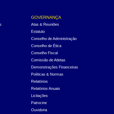
GOVERNANÇA
s
Atas & Reuniões
Estatuto
Conselho de Administração
Conselho de Ética
Conselho Fiscal
Comissão de Atletas
Demonstrações Financeiras
Políticas & Normas
Relatórios
Relatórios Anuais
Licitações
Patrocine
Ouvidoria