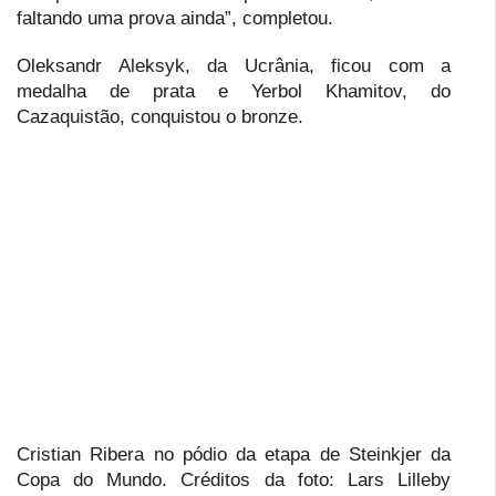
faltando uma prova ainda”, completou.
Oleksandr Aleksyk, da Ucrânia, ficou com a
medalha de prata e Yerbol Khamitov, do
Cazaquistão, conquistou o bronze.
Cristian Ribera no pódio da etapa de Steinkjer da
Copa do Mundo. Créditos da foto: Lars Lilleby