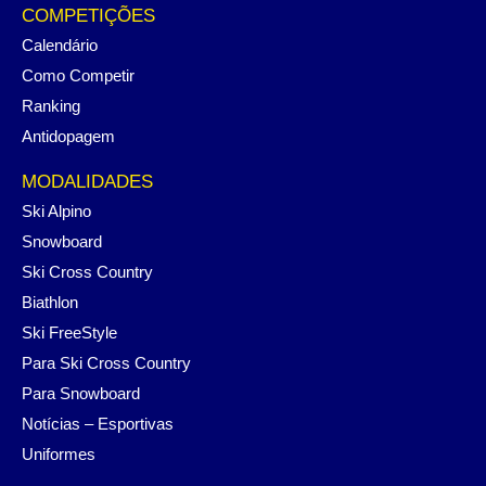
COMPETIÇÕES
Calendário
Como Competir
Ranking
Antidopagem
MODALIDADES
Ski Alpino
Snowboard
Ski Cross Country
Biathlon
Ski FreeStyle
Para Ski Cross Country
Para Snowboard
Notícias – Esportivas
Uniformes