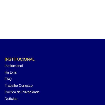
INSTITUCIONAL
Institucional
História
FAQ
Trabalhe Conosco
Política de Privacidade
Notícias