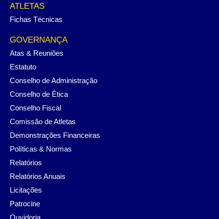
ATLETAS
Fichas Técnicas
GOVERNANÇA
Atas & Reuniões
Estatuto
Conselho de Administração
Conselho de Ética
Conselho Fiscal
Comissão de Atletas
Demonstrações Financeiras
Políticas & Normas
Relatórios
Relatórios Anuais
Licitações
Patrocine
Ouvidoria