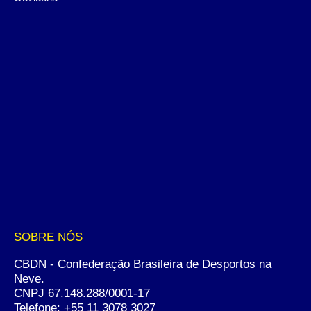
SOBRE NÓS
CBDN - Confederação Brasileira de Desportos na
Neve.
CNPJ 67.148.288/0001-17
Telefone:
+55 11 3078 3027