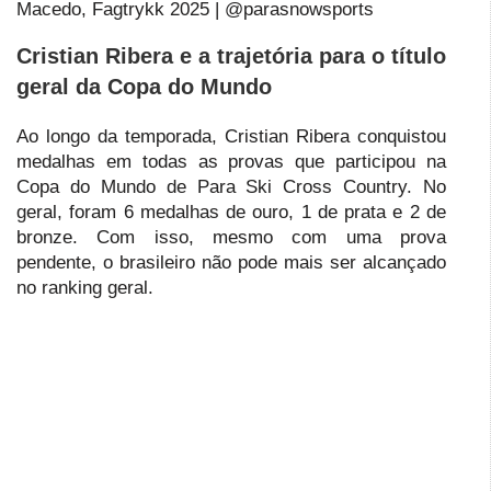
Macedo, Fagtrykk 2025 | @parasnowsports
Cristian Ribera e a trajetória para o título
geral da Copa do Mundo
Ao longo da temporada, Cristian Ribera conquistou
medalhas em todas as provas que participou na
Copa do Mundo de Para Ski Cross Country. No
geral, foram 6 medalhas de ouro, 1 de prata e 2 de
bronze. Com isso, mesmo com uma prova
pendente, o brasileiro não pode mais ser alcançado
no ranking geral.