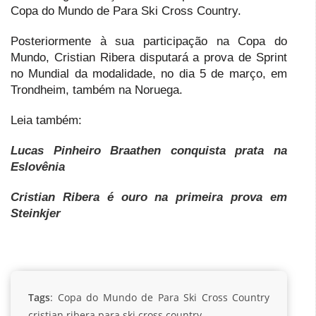
Copa do Mundo de Para Ski Cross Country.
Posteriormente à sua participação na Copa do
Mundo, Cristian Ribera disputará a prova de Sprint
no Mundial da modalidade, no dia 5 de março, em
Trondheim, também na Noruega.
Leia também:
Lucas Pinheiro Braathen conquista prata na
Eslovênia
Cristian Ribera é ouro na primeira prova em
Steinkjer
Tags
:
Copa do Mundo de Para Ski Cross Country
cristian ribera
para ski cross country