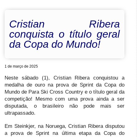
Cristian Ribera
conquista o título geral
da Copa do Mundo!
1 de março de 2025
Neste sábado (1), Cristian Ribera conquistou a
medalha de ouro na prova de Sprint da Copa do
Mundo de Para Ski Cross Country e o título geral da
competição! Mesmo com uma prova ainda a ser
disputada, o brasileiro não pode mais ser
ultrapassado.
Em Steinkjer, na Noruega, Cristian Ribera disputou
a prova de Sprint na última etapa da Copa do