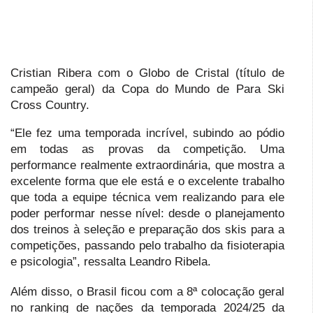
Cristian Ribera com o Globo de Cristal (título de
campeão geral) da Copa do Mundo de Para Ski
Cross Country.
“Ele fez uma temporada incrível, subindo ao pódio
em todas as provas da competição. Uma
performance realmente extraordinária, que mostra a
excelente forma que ele está e o excelente trabalho
que toda a equipe técnica vem realizando para ele
poder performar nesse nível: desde o planejamento
dos treinos à seleção e preparação dos skis para a
competições, passando pelo trabalho da fisioterapia
e psicologia”, ressalta Leandro Ribela.
Além disso, o Brasil ficou com a 8ª colocação geral
no ranking de nações da temporada 2024/25 da