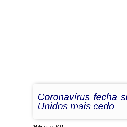
Coronavírus fecha s
Unidos mais cedo
24 de abril de 2024