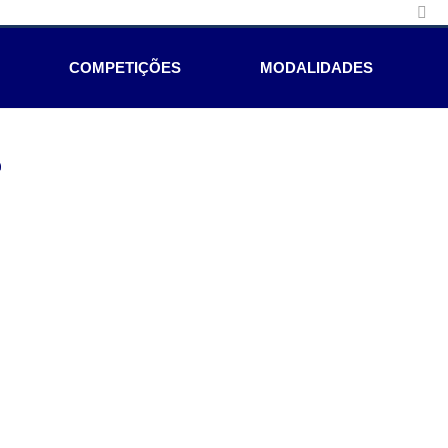
COMPETIÇÕES
MODALIDADES
e