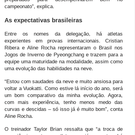
campeonato”, explica.
As expectativas brasileiras
Entre os nomes da delegação, há atletas
experientes em provas internacionais. Cristian
Ribera e Aline Rocha representaram o Brasil nos
Jogos de Inverno de Pyeongchang e trazem para a
equipe uma maturidade na modalidade, assim como
uma evolução das habilidades na neve.
“Estou com saudades da neve e muito ansiosa para
voltar a Vuokatti. Como estive lá início do ano, será
um bom comparativo da minha evolução. Agora,
com mais experiência, tenho menos medo das
curvas e descidas – só isso já é muito bom”, conta
Aline Rocha.
O treinador Taylor Brian ressalta que “a troca de