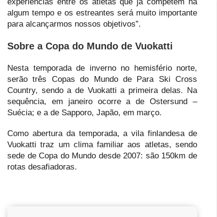
experiências entre os atletas que já competem há
algum tempo e os estreantes será muito importante
para alcançarmos nossos objetivos”.
Sobre a Copa do Mundo de Vuokatti
Nesta temporada de inverno no hemisfério norte,
serão três Copas do Mundo de Para Ski Cross
Country, sendo a de Vuokatti a primeira delas. Na
sequência, em janeiro ocorre a de Ostersund –
Suécia; e a de Sapporo, Japão, em março.
Como abertura da temporada, a vila finlandesa de
Vuokatti traz um clima familiar aos atletas, sendo
sede de Copa do Mundo desde 2007: são 150km de
rotas desafiadoras.