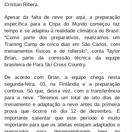
Cristian Ribera.
Apesar da falta de neve por aqui, a preparação
específica para a Copa do Mundo começou faz
tempo e se adaptou à realidade climática do Brasil.
“Como parte dos preparativos, realizamos um
Training Camp de cinco dias em São Carlos, com
treinamentos físicos e de rollerski”, conta Taylor
Brian, parte da comissão técnica da equipe
brasileira de Para Ski Cross Country.
De acordo com Brian, a equipe chega nesta
segunda-feira, 03, na Finlândia e a preparação
continua. Só que, dessa vez, com a transferência
para a neve. “Teremos um total de oito dias de
treinamento e adaptação a neve antes da primeira
prova que ocorre no dia 12 de dezembro. É
importante salientar que este período é muito
importante para que os atletas estejam adaptados e
preparados para desempenharem bem no