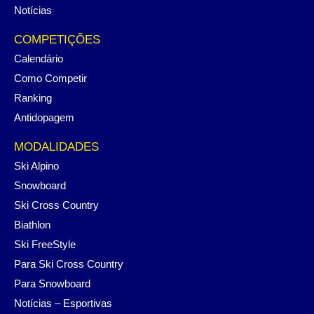
Notícias
COMPETIÇÕES
Calendário
Como Competir
Ranking
Antidopagem
MODALIDADES
Ski Alpino
Snowboard
Ski Cross Country
Biathlon
Ski FreeStyle
Para Ski Cross Country
Para Snowboard
Notícias – Esportivas