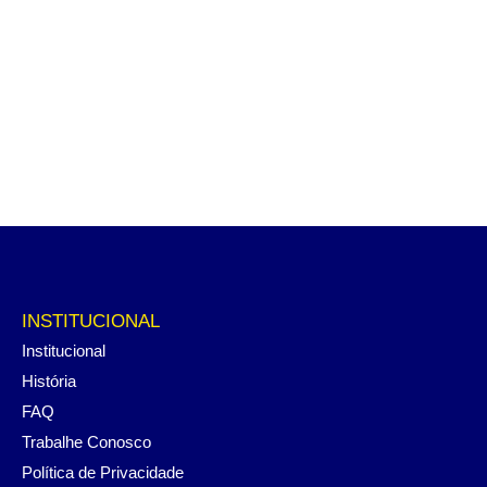
INSTITUCIONAL
Institucional
História
FAQ
Trabalhe Conosco
Política de Privacidade