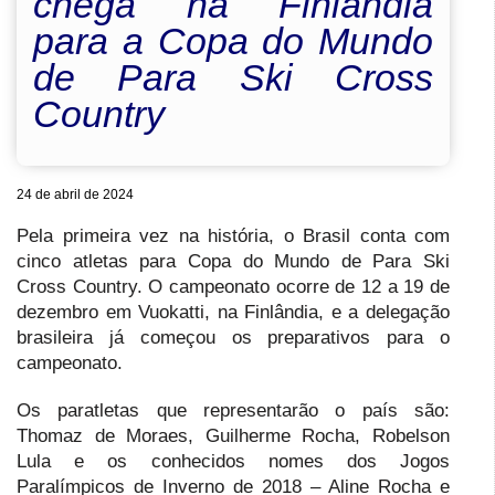
chega na Finlândia
para a Copa do Mundo
de Para Ski Cross
Country
24 de abril de 2024
Pela primeira vez na história, o Brasil conta com
cinco atletas para Copa do Mundo de Para Ski
Cross Country. O campeonato ocorre de 12 a 19 de
dezembro em Vuokatti, na Finlândia, e a delegação
brasileira já começou os preparativos para o
campeonato.
Os paratletas que representarão o país são:
Thomaz de Moraes, Guilherme Rocha, Robelson
Lula e os conhecidos nomes dos Jogos
Paralímpicos de Inverno de 2018 – Aline Rocha e