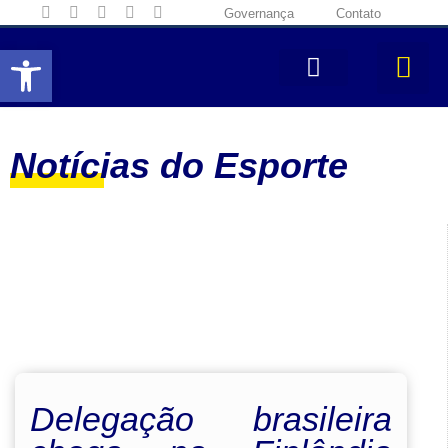
Governança
Contato
Abrir a barra de ferramentas
Notícias do Esporte
Delegação brasileira