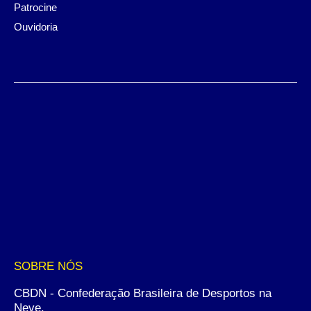
Patrocine
Ouvidoria
SOBRE NÓS
CBDN - Confederação Brasileira de Desportos na
Neve.