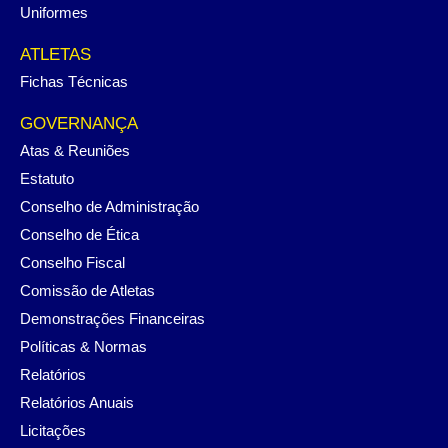
Uniformes
ATLETAS
Fichas Técnicas
GOVERNANÇA
Atas & Reuniões
Estatuto
Conselho de Administração
Conselho de Ética
Conselho Fiscal
Comissão de Atletas
Demonstrações Financeiras
Políticas & Normas
Relatórios
Relatórios Anuais
Licitações