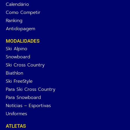
Calendário
Como Competir
Ranking
Antidopagem
MODALIDADES
Ski Alpino
Snowboard
Ski Cross Country
Biathlon
Ski FreeStyle
Para Ski Cross Country
Para Snowboard
Notícias – Esportivas
Uniformes
ATLETAS