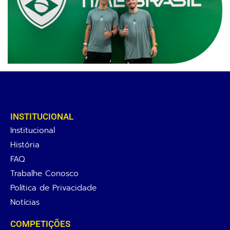
INSTITUCIONAL
Institucional
História
FAQ
Trabalhe Conosco
Política de Privacidade
Notícias
COMPETIÇÕES