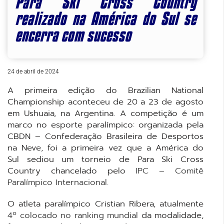
Para Ski Cross Country
realizado na América do Sul se
encerra com sucesso
24 de abril de 2024
A primeira edição do Brazilian National
Championship aconteceu de 20 a 23 de agosto
em Ushuaia, na Argentina. A competição é um
marco no esporte paralímpico: organizada pela
CBDN – Confederação Brasileira de Desportos
na Neve, foi a primeira vez que a América do
Sul sediou um torneio de Para Ski Cross
Country chancelado pelo
IPC – Comitê
Paralímpico Internacional.
O atleta paralímpico Cristian Ribera, atualmente
4º colocado no ranking mundial
da modalidade,