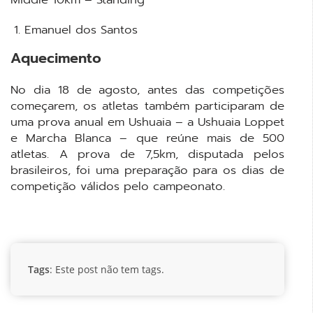
Emanuel dos Santos
Aquecimento
No dia 18 de agosto, antes das competições
começarem, os atletas também participaram de
uma prova anual em Ushuaia – a Ushuaia Loppet
e Marcha Blanca – que reúne mais de 500
atletas. A prova de 7,5km, disputada pelos
brasileiros, foi uma preparação para os dias de
competição válidos pelo campeonato.
Tags
: Este post não tem tags.