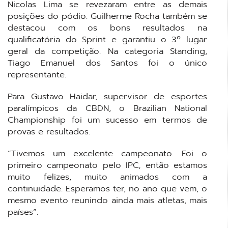
Nicolas Lima se revezaram entre as demais
posições do pódio. Guilherme Rocha também se
destacou com os bons resultados na
qualificatória do Sprint e garantiu o 3º lugar
geral da competição. Na categoria Standing,
Tiago Emanuel dos Santos foi o único
representante.
Para Gustavo Haidar, supervisor de esportes
paralímpicos da CBDN, o Brazilian National
Championship foi um sucesso em termos de
provas e resultados.
“Tivemos um excelente campeonato. Foi o
primeiro campeonato pelo IPC, então estamos
muito felizes, muito animados com a
continuidade. Esperamos ter, no ano que vem, o
mesmo evento reunindo ainda mais atletas, mais
países”.