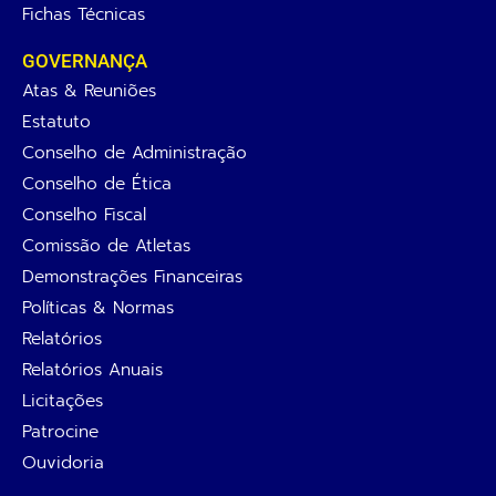
Fichas Técnicas
GOVERNANÇA
Atas & Reuniões
Estatuto
Conselho de Administração
Conselho de Ética
Conselho Fiscal
Comissão de Atletas
Demonstrações Financeiras
Políticas & Normas
Relatórios
Relatórios Anuais
Licitações
Patrocine
Ouvidoria