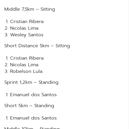
Middle 7,5km – Sitting
Cristian Ribera
Nicolas Lima
Wesley Santos
Short Distance 5km – Sitting
Cristian Ribera
Nicolas Lima
Robelson Lula
Sprint 1,2km – Standing
Emanuel dos Santos
Short 5km – Standing
Emanuel dos Santos
Middle 10km – Standing