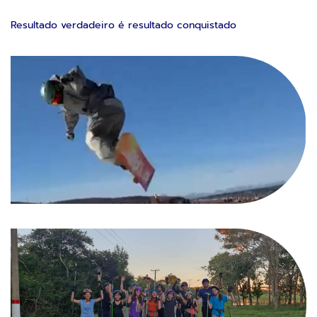
Resultado verdadeiro é resultado conquistado