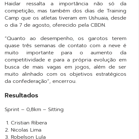
Haidar ressalta a importância não só da
competição, mas também dos dias de Training
Camp que os atletas tiveram em Ushuaia, desde
o dia 7 de agosto, oferecido pela CBDN.
“Quanto ao desempenho, os garotos terem
quase três semanas de contato com a neve é
muito importante para o aumento da
competitividade e para a própria evolução em
busca de mais vagas em jogos, além de ser
muito alinhado com os objetivos estratégicos
da confederação”, encerrou.
Resultados
Sprint – 0,8km – Sitting
Cristian Ribera
Nicolas Lima
Robelson Lula