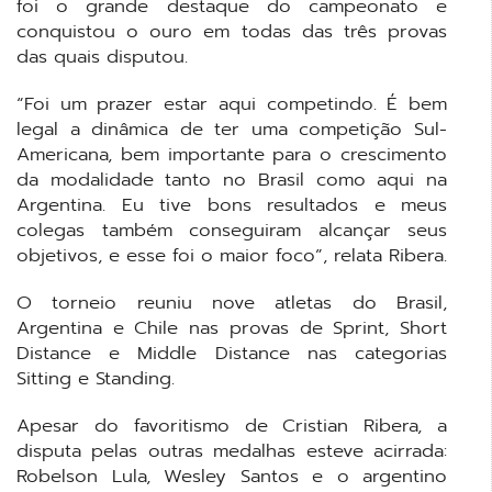
foi o grande destaque do campeonato e
conquistou o ouro em todas das três provas
das quais disputou.
“Foi um prazer estar aqui competindo. É bem
legal a dinâmica de ter uma competição Sul-
Americana, bem importante para o crescimento
da modalidade tanto no Brasil como aqui na
Argentina. Eu tive bons resultados e meus
colegas também conseguiram alcançar seus
objetivos, e esse foi o maior foco”, relata Ribera.
O torneio reuniu nove atletas do Brasil,
Argentina e Chile nas provas de Sprint, Short
Distance e Middle Distance nas categorias
Sitting e Standing.
Apesar do favoritismo de Cristian Ribera, a
disputa pelas outras medalhas esteve acirrada:
Robelson Lula, Wesley Santos e o argentino