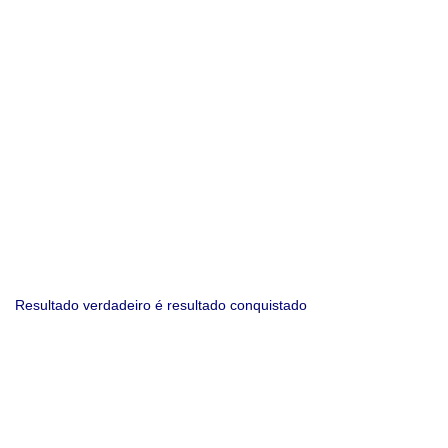
Resultado verdadeiro é resultado conquistado