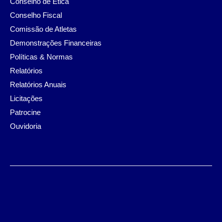
Conselho de Ética
Conselho Fiscal
Comissão de Atletas
Demonstrações Financeiras
Políticas & Normas
Relatórios
Relatórios Anuais
Licitações
Patrocine
Ouvidoria