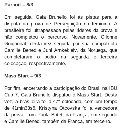
Pursuit – 8/3
Em seguida, Gaia Brunello foi às pistas para a
disputa da prova de Perseguição no feminino. A
brasileira foi ultrapassada pelas líderes da prova e
não completou o percurso. Novamente, Gilonne
Guigonnat, desta vez seguida por sua compatriota
Camille Bened e Juni Arnkekleiv, da Noruega, que
completaram o pódio na segunda e terceira
colocação, respectivamente.
Mass Start – 9/3
Por fim, encerrando a participação do Brasil na IBU
Cup 7, Gaia Brunello disputou o Mass Start. Desta
vez, a brasileira foi a 47ª colocada, com um tempo
de 41min33s6. Kristyna Otcovska foi a vencedora
da prova, com Paula Botet, da França, em segundo
e Camille Bened, também da França, em terceiro.