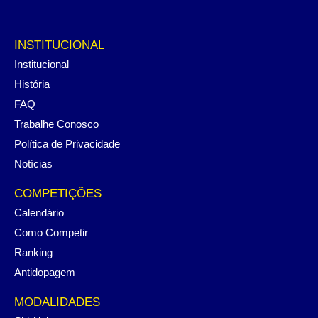
INSTITUCIONAL
Institucional
História
FAQ
Trabalhe Conosco
Política de Privacidade
Notícias
COMPETIÇÕES
Calendário
Como Competir
Ranking
Antidopagem
MODALIDADES