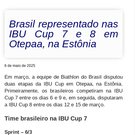
Brasil representado nas
IBU Cup 7 e 8 em
Otepaa, na Estônia
6 de maio de 2025
Em março, a equipe de Biathlon do Brasil disputou
duas etapas da IBU Cup em Otepaa, na Estônia.
Primeiramente, os brasileiros competiram na IBU
Cup 7 entre os dias 6 e 9 e, em seguida, disputaram
a IBU Cup 8 entre os dias 12 e 15 de março.
Time brasileiro na IBU Cup 7
Sprint – 6/3