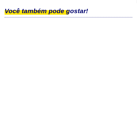
Você também pode gostar!