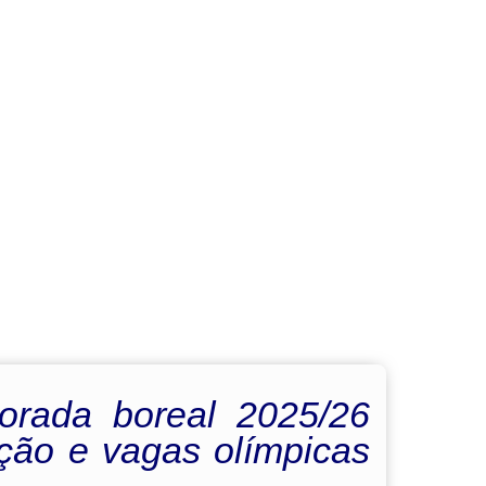
porada boreal 2025/26
ção e vagas olímpicas