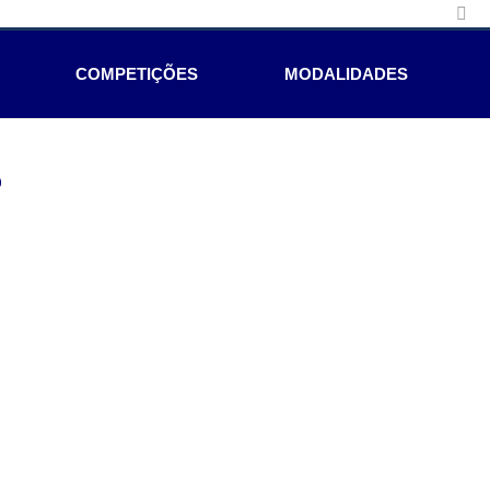
COMPETIÇÕES
MODALIDADES
e