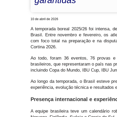
garantidas
10 de abril de 2026
A temporada boreal 2025/26 foi intensa, d
Brasil. Entre novembro e fevereiro, os at
com foco total na preparação e na disput
Cortina 2026.
Ao todo, foram 36 eventos, 76 provas e 
brasileiros, que representaram o país nas p
incluindo Copa do Mundo, IBU Cup, IBU Jun
Ao longo da temporada, o Brasil esteve pr
experiência, evolução técnica e resultados 
Presença internacional e experiênc
A equipe brasileira teve um calendário r