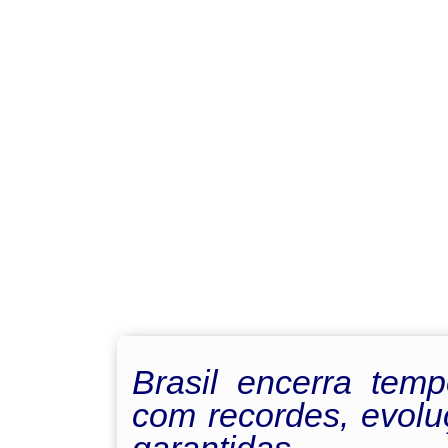
Brasil encerra tem
com recordes, evolu