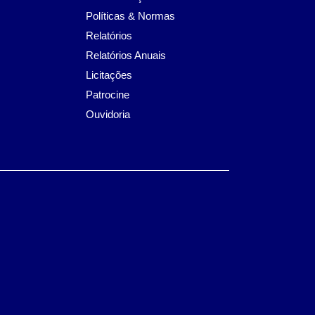
Políticas & Normas
Relatórios
Relatórios Anuais
Licitações
Patrocine
Ouvidoria