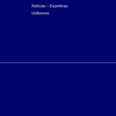
Notícias – Esportivas
Uniformes