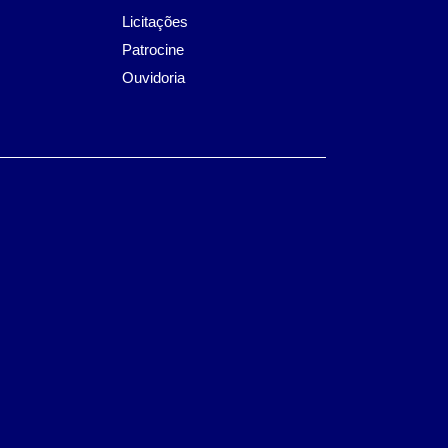
Licitações
Patrocine
Ouvidoria