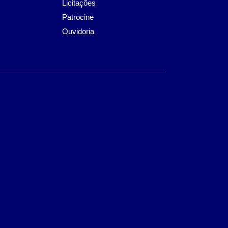
Licitações
Patrocine
Ouvidoria