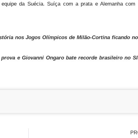
 equipe da Suécia. Suíça com a prata e Alemanha com 
tória nos Jogos Olímpicos de Milão-Cortina ficando n
 prova e Giovanni Ongaro bate recorde brasileiro no S
PR