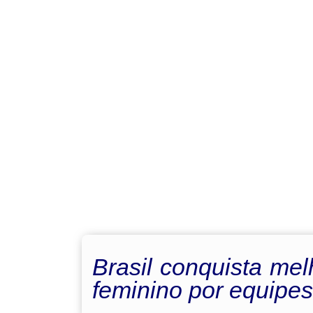
Brasil conquista mel
feminino por equipes