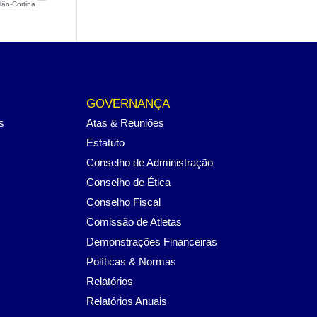
lão-Cortina
GOVERNANÇA
s
Atas & Reuniões
Estatuto
Conselho de Administração
Conselho de Ética
Conselho Fiscal
Comissão de Atletas
Demonstrações Financeiras
Políticas & Normas
Relatórios
Relatórios Anuais