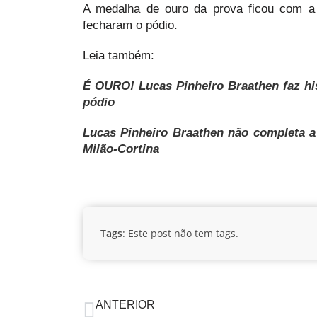
A medalha de ouro da prova ficou com a
fecharam o pódio.
Leia também:
É OURO! Lucas Pinheiro Braathen faz his
pódio
Lucas Pinheiro Braathen não completa a
Milão-Cortina
Tags
: Este post não tem tags.
ANTERIOR