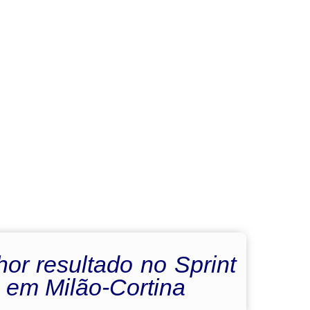
hor resultado no Sprint
 em Milão-Cortina