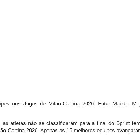
pes nos Jogos de Milão-Cortina 2026. Foto: Maddie Me
, as atletas não se classificaram para a final do Sprint fem
lão-Cortina 2026. Apenas as 15 melhores equipes avançara