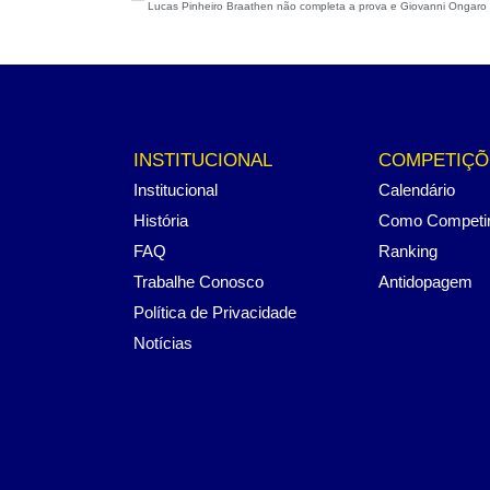
INSTITUCIONAL
COMPETIÇÕ
Institucional
Calendário
História
Como Competi
FAQ
Ranking
Trabalhe Conosco
Antidopagem
Política de Privacidade
Notícias