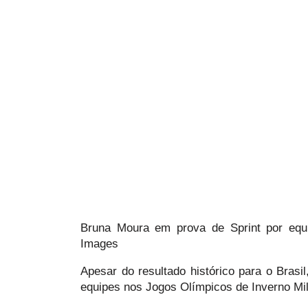
Bruna Moura em prova de Sprint por equi
Images
Apesar do resultado histórico para o Brasil
equipes nos Jogos Olímpicos de Inverno Mi