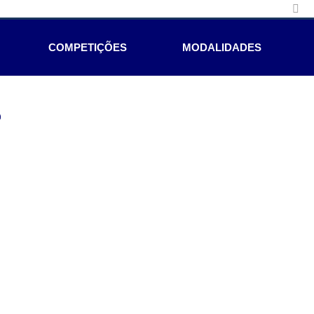
COMPETIÇÕES
MODALIDADES
e