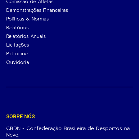
Comissão de Atletas
Demonstrações Financeiras
Políticas & Normas
Relatórios
Relatórios Anuais
Licitações
Patrocine
Ouvidoria
SOBRE NÓS
CBDN - Confederação Brasileira de Desportos na
Neve.