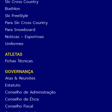
Ski Cross Country
Biathlon
Ski FreeStyle
Para Ski Cross Country
Para Snowboard
Notícias – Esportivas
Uniformes
ATLETAS
Fichas Técnicas
GOVERNANÇA
Atas & Reuniões
Estatuto
Conselho de Administração
Conselho de Ética
Conselho Fiscal