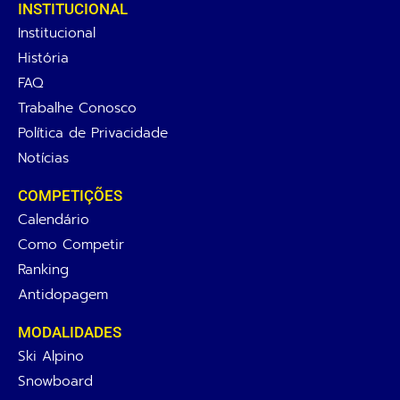
INSTITUCIONAL
Institucional
História
FAQ
Trabalhe Conosco
Política de Privacidade
Notícias
COMPETIÇÕES
Calendário
Como Competir
Ranking
Antidopagem
MODALIDADES
Ski Alpino
Snowboard