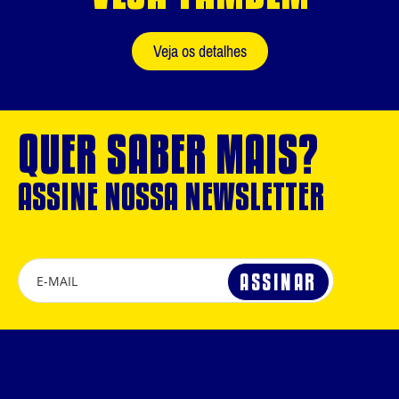
Veja os detalhes
QUER SABER MAIS?
ASSINE NOSSA NEWSLETTER