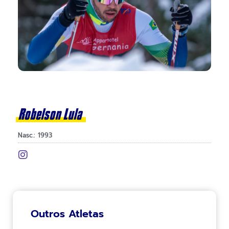
Robelson Lula
Nasc.: 1993
Outros Atletas