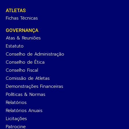
ATLETAS
Fichas Técnicas
GOVERNANÇA
Atas & Reuniões
Estatuto
Conselho de Administração
Conselho de Ética
Conselho Fiscal
Comissão de Atletas
Demonstrações Financeiras
Políticas & Normas
Relatórios
Relatórios Anuais
Licitações
Patrocine