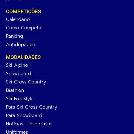
COMPETIÇÕES
Calendário
Como Competir
Ranking
Antidopagem
MODALIDADES
Ski Alpino
Snowboard
Ski Cross Country
Biathlon
Ski FreeStyle
Para Ski Cross Country
Para Snowboard
Notícias – Esportivas
Uniformes