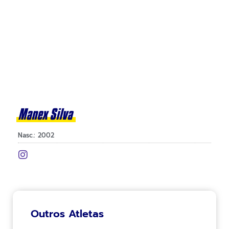
Manex Silva
Nasc.: 2002
Outros Atletas