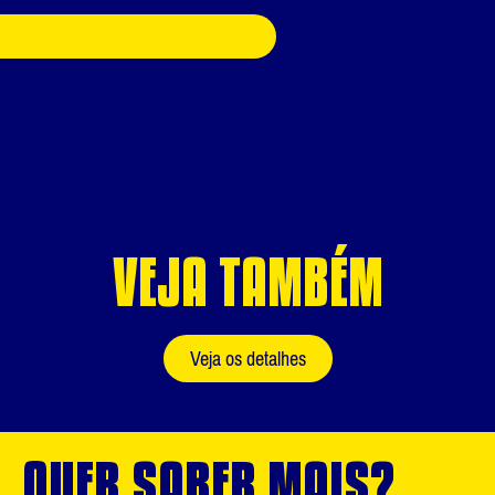
VEJA TAMBÉM
Veja os detalhes
QUER SABER MAIS?