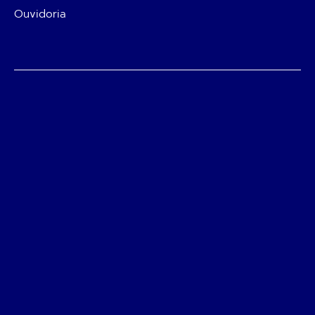
Ouvidoria