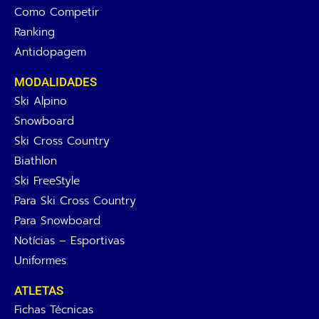
Como Competir
Ranking
Antidopagem
MODALIDADES
Ski Alpino
Snowboard
Ski Cross Country
Biathlon
Ski FreeStyle
Para Ski Cross Country
Para Snowboard
Notícias – Esportivas
Uniformes
ATLETAS
Fichas Técnicas