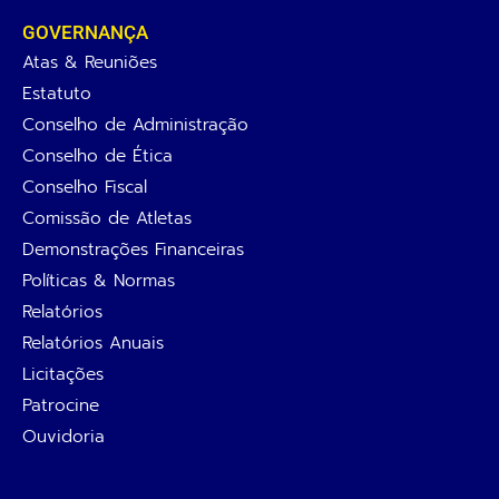
GOVERNANÇA
Atas & Reuniões
Estatuto
Conselho de Administração
Conselho de Ética
Conselho Fiscal
Comissão de Atletas
Demonstrações Financeiras
Políticas & Normas
Relatórios
Relatórios Anuais
Licitações
Patrocine
Ouvidoria