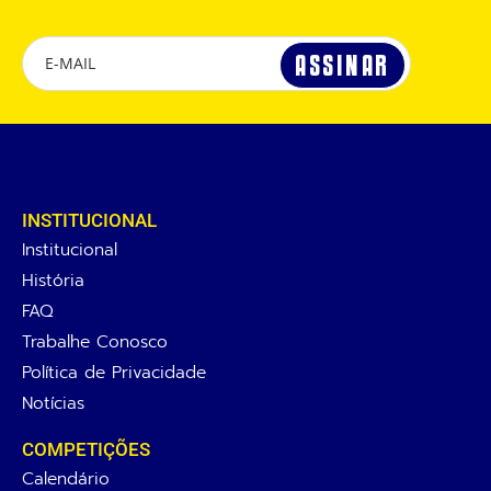
INSTITUCIONAL
Institucional
História
FAQ
Trabalhe Conosco
Política de Privacidade
Notícias
COMPETIÇÕES
Calendário