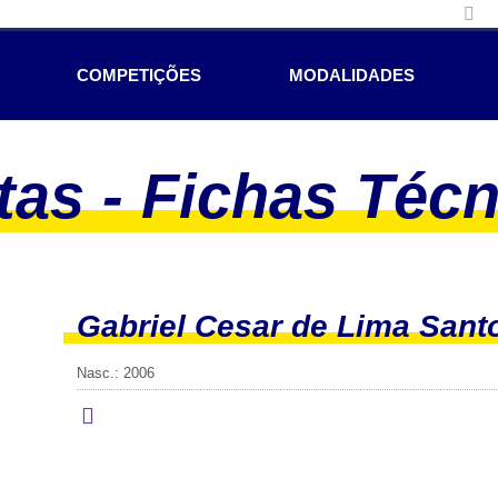
COMPETIÇÕES
MODALIDADES
tas - Fichas Téc
Gabriel Cesar de Lima Sant
Nasc.: 2006