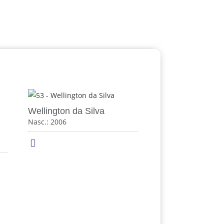
Wellington da Silva
Nasc.: 2006