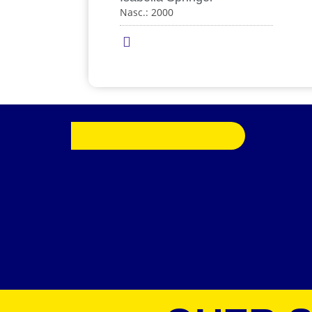
Nasc.: 2000