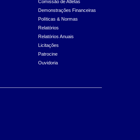
Comissão de Atletas
Demonstrações Financeiras
Políticas & Normas
Relatórios
Relatórios Anuais
Licitações
Patrocine
Ouvidoria