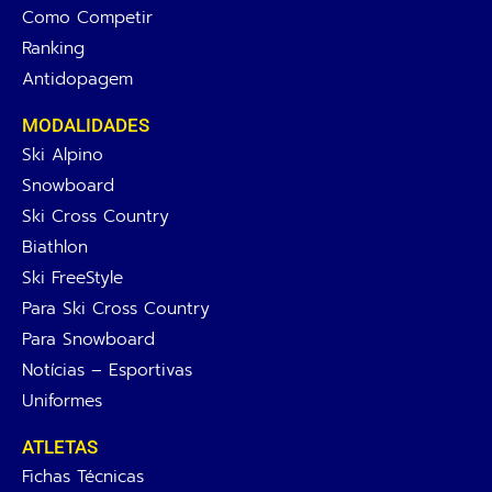
Como Competir
Ranking
Antidopagem
MODALIDADES
Ski Alpino
Snowboard
Ski Cross Country
Biathlon
Ski FreeStyle
Para Ski Cross Country
Para Snowboard
Notícias – Esportivas
Uniformes
ATLETAS
Fichas Técnicas