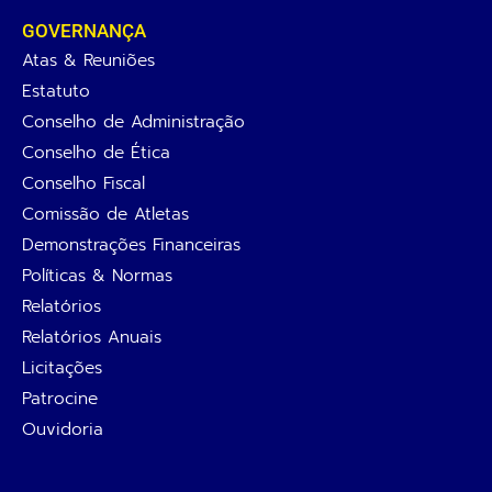
GOVERNANÇA
Atas & Reuniões
Estatuto
Conselho de Administração
Conselho de Ética
Conselho Fiscal
Comissão de Atletas
Demonstrações Financeiras
Políticas & Normas
Relatórios
Relatórios Anuais
Licitações
Patrocine
Ouvidoria