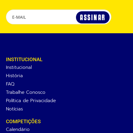
INSTITUCIONAL
Institucional
História
FAQ
Trabalhe Conosco
Política de Privacidade
Notícias
COMPETIÇÕES
Calendário