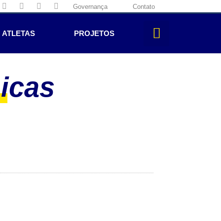
Governança
Contato
ATLETAS
PROJETOS
nicas