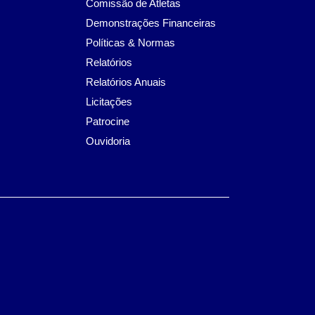
Comissão de Atletas
Demonstrações Financeiras
Políticas & Normas
Relatórios
Relatórios Anuais
Licitações
Patrocine
Ouvidoria