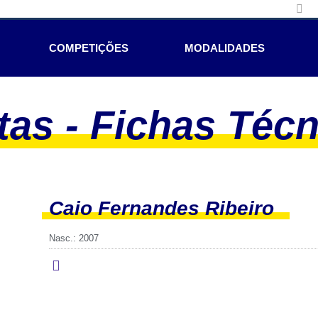
COMPETIÇÕES
MODALIDADES
tas - Fichas Téc
Caio Fernandes Ribeiro
Nasc.: 2007