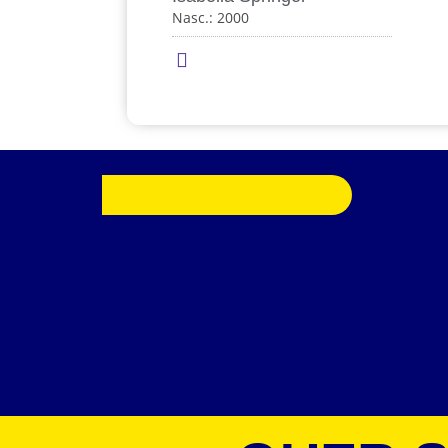
Nasc.: 2000