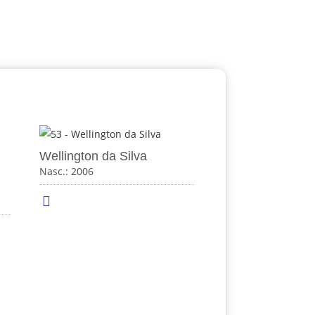
Wellington da Silva
Nasc.: 2006