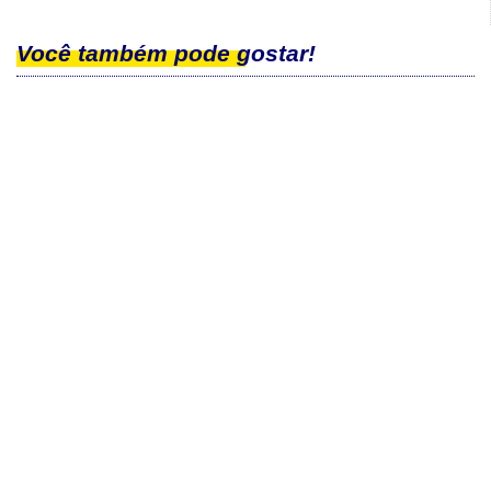
Você também pode gostar!