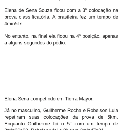
Elena de Sena Souza ficou com a 3ª colocação na
prova classificatória. A brasileira fez um tempo de
4min51s.
No entanto, na final ela ficou na 4ª posição, apenas
a alguns segundos do pódio.
Elena Sena competindo em Tierra Mayor.
Já no masculino, Guilherme Rocha e Robelson Lula
repetiram suas colocações da prova de 5km.
Enquanto Guilherme foi o 5° com um tempo de