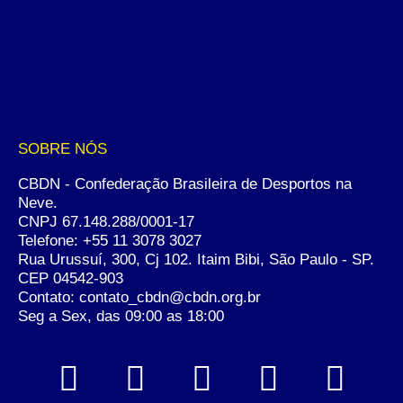
SOBRE NÓS
CBDN - Confederação Brasileira de Desportos na
Neve.
CNPJ 67.148.288/0001-17
Telefone:
+55 11 3078 3027
Rua Urussuí, 300, Cj 102. Itaim Bibi, São Paulo - SP.
CEP 04542-903
Contato: contato_cbdn@cbdn.org.br
Seg a Sex, das 09:00 as 18:00