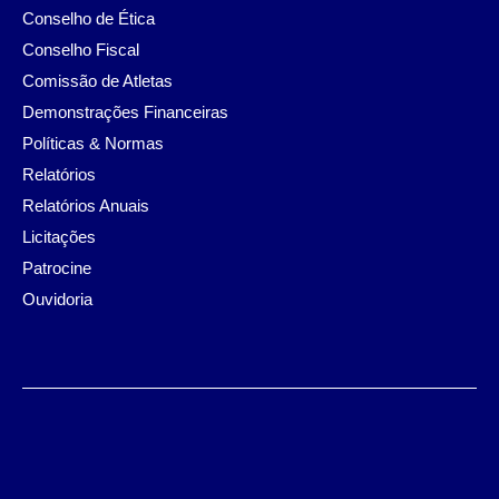
Conselho de Ética
Conselho Fiscal
Comissão de Atletas
Demonstrações Financeiras
Políticas & Normas
Relatórios
Relatórios Anuais
Licitações
Patrocine
Ouvidoria