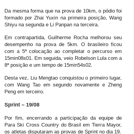
Da mesma forma que na prova de 10km, o pódio foi
formado por Zhai Yuxin na primeira posição, Wang
Shiyu na segunda e Li Panpan na terceira.
Em contrapartida, Guilherme Rocha melhorou seu
desempenho na prova de 5km. O brasileiro ficou
com a 5ª colocação ao completar o percurso em
15min08s01. Em seguida, veio Robelson Lula com a
8ª posição e um tempo de 15min54s02.
Desta vez, Liu Mengtao conquistou o primeiro lugar,
com Wang Tao em segundo novamente e Zheng
Peng em terceiro.
Sprint – 19/08
Por fim, encerrando a participação da equipe de
Para Ski Cross Country do Brasil em Tierra Mayor,
os atletas disputaram as provas de Sprint no dia 19.