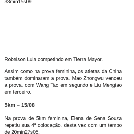
33min15s09.
Robelson Lula competindo em Tierra Mayor.
Assim como na prova feminina, os atletas da China
também dominaram a prova. Mao Zhongwu venceu
a prova, com Wang Tao em segundo e Liu Mengtao
em terceiro.
5km – 15/08
Na prova de 5km feminina, Elena de Sena Souza
repetiu sua 4ª colocação, desta vez com um tempo
de 20min27s05.