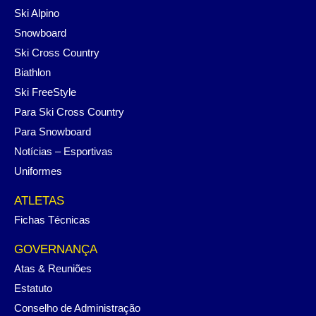
Ski Alpino
Snowboard
Ski Cross Country
Biathlon
Ski FreeStyle
Para Ski Cross Country
Para Snowboard
Notícias – Esportivas
Uniformes
ATLETAS
Fichas Técnicas
GOVERNANÇA
Atas & Reuniões
Estatuto
Conselho de Administração