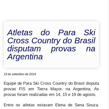
Atletas do Para Ski
Cross Country do Brasil
disputam provas na
Argentina
19 de setembro de 2024
Equipe de Para Ski Cross Country do Brasil disputa
provas FIS em Tierra Mayor, na Argentina. As
provas foram realizadas em 14, 15 e 19 de agosto.
Entre os atletas estavam Elena de Sena Souza,