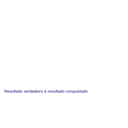
Resultado verdadeiro é resultado conquistado