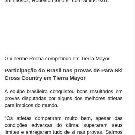
3min36s02, Robelson foi o 8° com 3min47s01.
Guilherme Rocha competindo em Tierra Mayor.
Participação do Brasil nas provas de Para Ski
Cross Country em Tierra Mayor
A equipe brasileira conquistou bons resultados em
provas disputadas por alguns dos melhores atletas
paralímpicos do mundo.
“Os atletas competiram muito bem, apesar das
condições adversas do clima, superaram seus
limites e entregaram tudo de si nas provas. Saímos