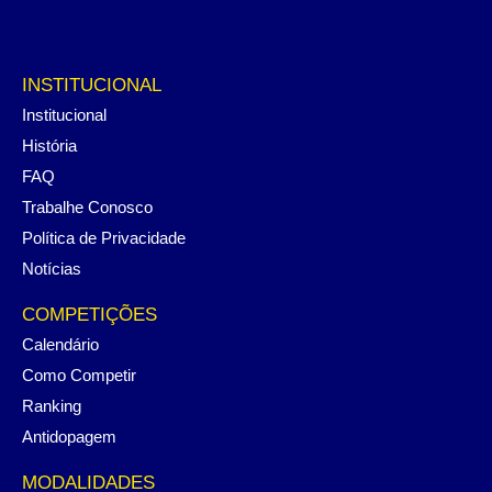
INSTITUCIONAL
Institucional
História
FAQ
Trabalhe Conosco
Política de Privacidade
Notícias
COMPETIÇÕES
Calendário
Como Competir
Ranking
Antidopagem
MODALIDADES