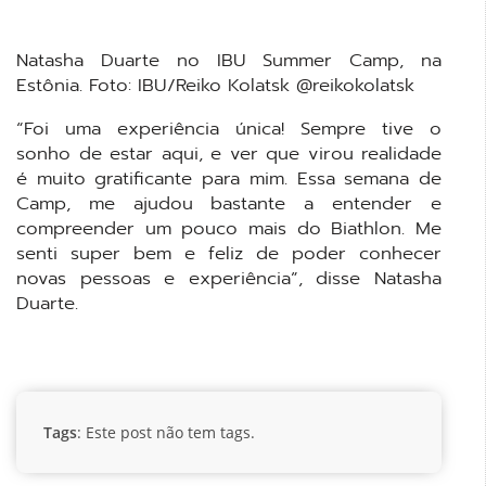
Natasha Duarte no IBU Summer Camp, na
Estônia. Foto: IBU/Reiko Kolatsk @reikokolatsk
“Foi uma experiência única! Sempre tive o
sonho de estar aqui, e ver que virou realidade
é muito gratificante para mim. Essa semana de
Camp, me ajudou bastante a entender e
compreender um pouco mais do Biathlon. Me
senti super bem e feliz de poder conhecer
novas pessoas e experiência”, disse Natasha
Duarte.
Tags
: Este post não tem tags.