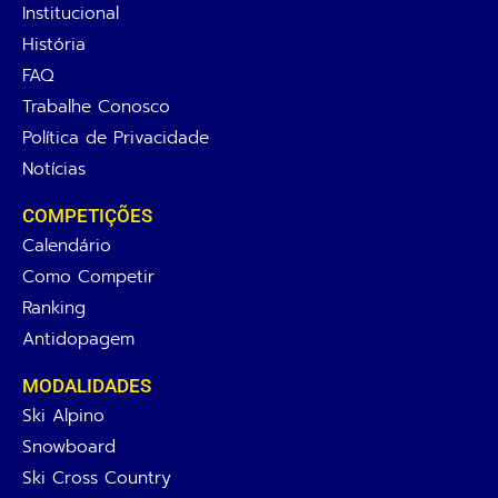
Institucional
História
FAQ
Trabalhe Conosco
Política de Privacidade
Notícias
COMPETIÇÕES
Calendário
Como Competir
Ranking
Antidopagem
MODALIDADES
Ski Alpino
Snowboard
Ski Cross Country