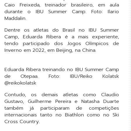
Caio Freixeda, treinador brasileiro, em aula
durante o IBU Summer Camp. Foto: Ilario
Maddalin.
Dentre os atletas do Brasil no IBU Summer
Camp, Eduarda Ribera é a mais experiente,
tendo participado dos Jogos Olímpicos de
Inverno em 2022, em Beijing, na China.
Eduarda Ribera treinando no IBU Summer Camp
de Otepaa. Foto: IBU/Reiko Kolatsk
@reikokolatsk
Contudo, os demais atletas como Claudio
Gustavo, Guilherme Pereira e Natasha Duarte
também já participaram de competições
internacionais tanto no Biathlon como no Ski
Cross Country.