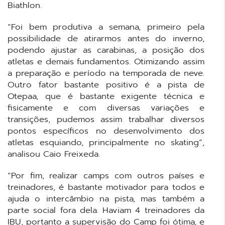
Biathlon.
“Foi bem produtiva a semana, primeiro pela
possibilidade de atirarmos antes do inverno,
podendo ajustar as carabinas, a posição dos
atletas e demais fundamentos. Otimizando assim
a preparação e período na temporada de neve.
Outro fator bastante positivo é a pista de
Otepaa, que é bastante exigente técnica e
fisicamente e com diversas variações e
transições, pudemos assim trabalhar diversos
pontos específicos no desenvolvimento dos
atletas esquiando, principalmente no skating”,
analisou Caio Freixeda.
“Por fim, realizar camps com outros países e
treinadores, é bastante motivador para todos e
ajuda o intercâmbio na pista, mas também a
parte social fora dela. Haviam 4 treinadores da
IBU, portanto a supervisão do Camp foi ótima, e