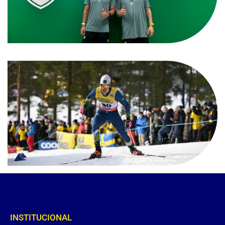
INSTITUCIONAL