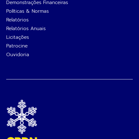
Demonstrações Financeiras
Políticas & Normas
Relatórios
Relatórios Anuais
Licitações
Patrocine
Ouvidoria