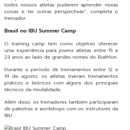
todos nossos atletas puderem aprender novas
coisas e ter outras perspectivas”, completa o
treinador.
Brasil no IBU Summer Camp
O training camp tem como objetivo oferecer
uma experiência para jovens atletas entre 15 e
23 anos ao lado de grandes nomes do Biathlon.
Durante o período de treinamentos entre 12 e
19 de agosto, os atletas tiveram treinamentos
práticos e teóricos com alguns dos principais
técnicos da modalidade.
Além disso, os treinadores também participaram
de palestras e workshops com os instrutores da
IBU.