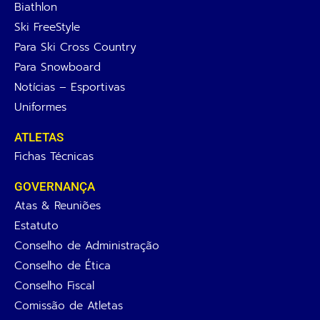
Biathlon
Ski FreeStyle
Para Ski Cross Country
Para Snowboard
Notícias – Esportivas
Uniformes
ATLETAS
Fichas Técnicas
GOVERNANÇA
Atas & Reuniões
Estatuto
Conselho de Administração
Conselho de Ética
Conselho Fiscal
Comissão de Atletas