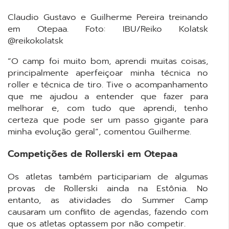
Claudio Gustavo e Guilherme Pereira treinando
em Otepaa. Foto: IBU/Reiko Kolatsk
@reikokolatsk
“O camp foi muito bom, aprendi muitas coisas,
principalmente aperfeiçoar minha técnica no
roller e técnica de tiro. Tive o acompanhamento
que me ajudou a entender que fazer para
melhorar e, com tudo que aprendi, tenho
certeza que pode ser um passo gigante para
minha evolução geral”, comentou Guilherme.
Competições de Rollerski em Otepaa
Os atletas também participariam de algumas
provas de Rollerski ainda na Estônia. No
entanto, as atividades do Summer Camp
causaram um conflito de agendas, fazendo com
que os atletas optassem por não competir.