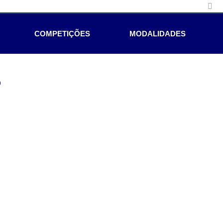
COMPETIÇÕES
MODALIDADES
e