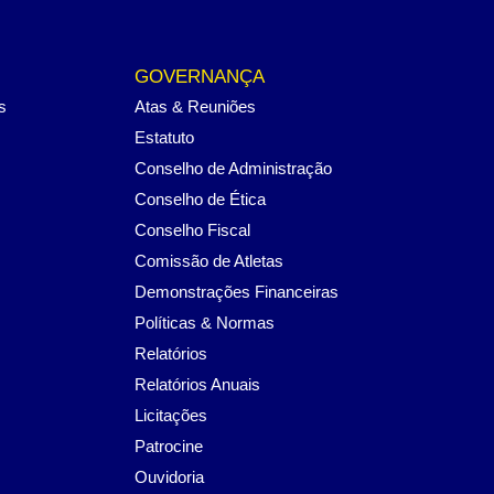
GOVERNANÇA
s
Atas & Reuniões
Estatuto
Conselho de Administração
Conselho de Ética
Conselho Fiscal
Comissão de Atletas
Demonstrações Financeiras
Políticas & Normas
Relatórios
Relatórios Anuais
Licitações
Patrocine
Ouvidoria