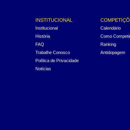
INSTITUCIONAL
COMPETIÇÕ
Institucional
Calendário
História
Como Competi
FAQ
Ranking
Trabalhe Conosco
Antidopagem
Política de Privacidade
Notícias