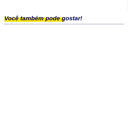
Você também pode gostar!