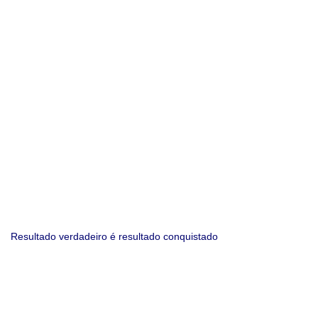
Resultado verdadeiro é resultado conquistado