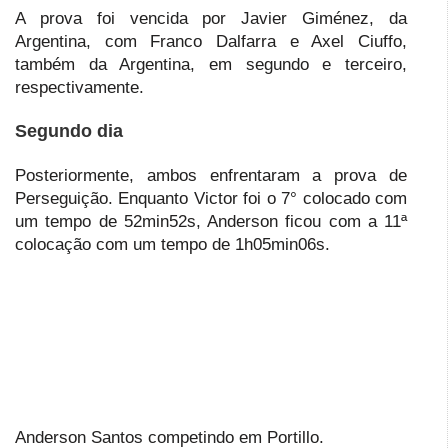
A prova foi vencida por Javier Giménez, da
Argentina, com Franco Dalfarra e Axel Ciuffo,
também da Argentina, em segundo e terceiro,
respectivamente.
Segundo dia
Posteriormente, ambos enfrentaram a prova de
Perseguição. Enquanto Victor foi o 7° colocado com
um tempo de 52min52s, Anderson ficou com a 11ª
colocação com um tempo de 1h05min06s.
Anderson Santos competindo em Portillo.