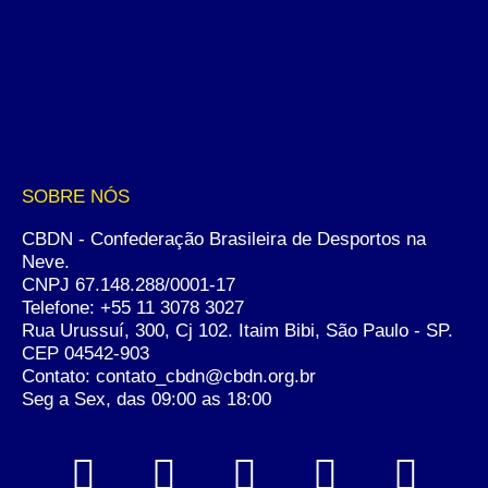
SOBRE NÓS
CBDN - Confederação Brasileira de Desportos na
Neve.
CNPJ 67.148.288/0001-17
Telefone:
+55 11 3078 3027
Rua Urussuí, 300, Cj 102. Itaim Bibi, São Paulo - SP.
CEP 04542-903
Contato: contato_cbdn@cbdn.org.br
Seg a Sex, das 09:00 as 18:00