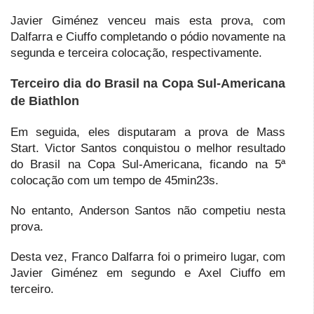
Javier Giménez venceu mais esta prova, com
Dalfarra e Ciuffo completando o pódio novamente na
segunda e terceira colocação, respectivamente.
Terceiro dia do Brasil na Copa Sul-Americana
de Biathlon
Em seguida, eles disputaram a prova de Mass
Start. Victor Santos conquistou o melhor resultado
do Brasil na Copa Sul-Americana, ficando na 5ª
colocação com um tempo de 45min23s.
No entanto, Anderson Santos não competiu nesta
prova.
Desta vez, Franco Dalfarra foi o primeiro lugar, com
Javier Giménez em segundo e Axel Ciuffo em
terceiro.