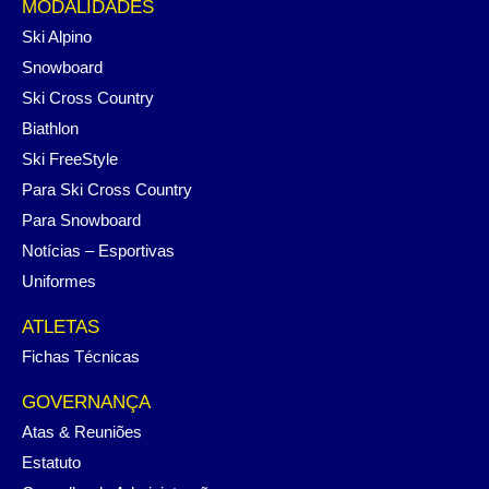
MODALIDADES
Ski Alpino
Snowboard
Ski Cross Country
Biathlon
Ski FreeStyle
Para Ski Cross Country
Para Snowboard
Notícias – Esportivas
Uniformes
ATLETAS
Fichas Técnicas
GOVERNANÇA
Atas & Reuniões
Estatuto