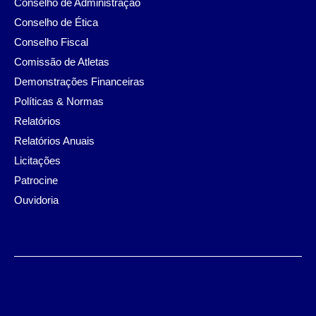
Conselho de Administração
Conselho de Ética
Conselho Fiscal
Comissão de Atletas
Demonstrações Financeiras
Políticas & Normas
Relatórios
Relatórios Anuais
Licitações
Patrocine
Ouvidoria