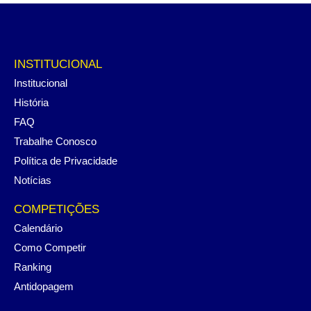
INSTITUCIONAL
Institucional
História
FAQ
Trabalhe Conosco
Política de Privacidade
Notícias
COMPETIÇÕES
Calendário
Como Competir
Ranking
Antidopagem