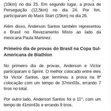
(10km) no dia 23. Em segundo lugar, a prova de
Perseguição (12,5km) no dia 24. Por fim,
participaram do Mass Start (15km) no dia 26.
Além disso, Anderson Santos também representou
o Brasil no Revezamento Misto ao lado da
mexicana Paula Martinez.
Primeiro dia de provas do Brasil na Copa Sul-
Americana de Biathlon
No primeiro dia de provas, Anderson e Victor
participaram o Sprint. O melhor colocado entre eles
foi Victor Santos, que terminou a prova na 8ª
colocação com um tempo de 37min03s, errando 7
tiros no total.
Por outro lado, Anderson Santos foi o 11°, com um
tempo de 41min43s e errando 9 tiros.