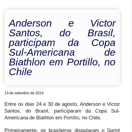
Anderson e Victor
Santos, do Brasil,
participam da Copa
Sul-Americana de
Biathlon em Portillo, no
Chile
13 de setembro de 2024
Entre os dias 24 e 30 de agosto, Anderson e Victor
Santos, do Brasil, participaram da Copa Sul-
Americana de Biathlon em
Portillo
, no Chile.
Primeiramente, os brasileiros disputaram o Sprint