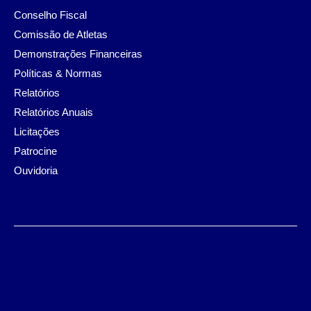
Conselho Fiscal
Comissão de Atletas
Demonstrações Financeiras
Políticas & Normas
Relatórios
Relatórios Anuais
Licitações
Patrocine
Ouvidoria