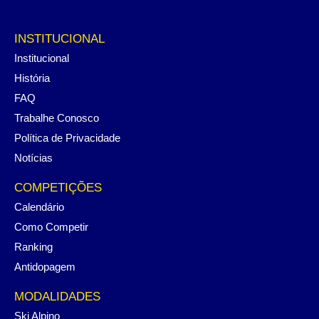
INSTITUCIONAL
Institucional
História
FAQ
Trabalhe Conosco
Política de Privacidade
Notícias
COMPETIÇÕES
Calendário
Como Competir
Ranking
Antidopagem
MODALIDADES
Ski Alpino