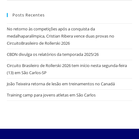
Posts Recentes
No retorno às competições após a conquista da
medalhaparalímpica, Cristian Ribera vence duas provas no
CircuitoBrasileiro de Rollerski 2026
CBDN divulga os relatórios da temporada 2025/26
Circuito Brasileiro de Rollerski 2026 tem início nesta segunda-feira
(13) em São Carlos-SP
João Teixeira retorna de lesão em treinamentos no Canadá
Training camp para jovens atletas em São Carlos