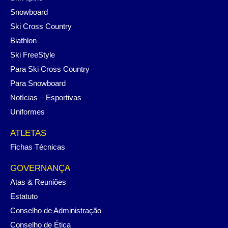
Snowboard
Ski Cross Country
Biathlon
Ski FreeStyle
Para Ski Cross Country
Para Snowboard
Notícias – Esportivas
Uniformes
ATLETAS
Fichas Técnicas
GOVERNANÇA
Atas & Reuniões
Estatuto
Conselho de Administração
Conselho de Ética