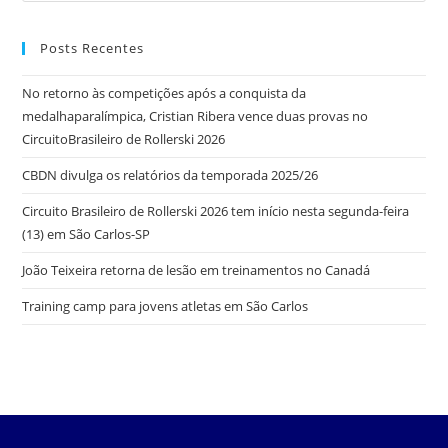
Posts Recentes
No retorno às competições após a conquista da
medalhaparalímpica, Cristian Ribera vence duas provas no
CircuitoBrasileiro de Rollerski 2026
CBDN divulga os relatórios da temporada 2025/26
Circuito Brasileiro de Rollerski 2026 tem início nesta segunda-feira
(13) em São Carlos-SP
João Teixeira retorna de lesão em treinamentos no Canadá
Training camp para jovens atletas em São Carlos