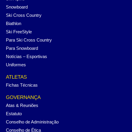
Snowboard
Ski Cross Country
Biathlon
Ski FreeStyle
Para Ski Cross Country
Para Snowboard
Notícias – Esportivas
Uniformes
ATLETAS
Fichas Técnicas
GOVERNANÇA
Atas & Reuniões
Estatuto
Conselho de Administração
Conselho de Ética