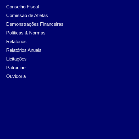
Conselho Fiscal
Comissão de Atletas
Demonstrações Financeiras
Políticas & Normas
Relatórios
Relatórios Anuais
Licitações
Patrocine
Ouvidoria