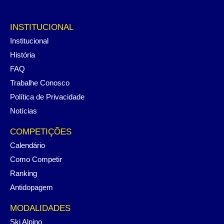
INSTITUCIONAL
Institucional
História
FAQ
Trabalhe Conosco
Política de Privacidade
Notícias
COMPETIÇÕES
Calendário
Como Competir
Ranking
Antidopagem
MODALIDADES
Ski Alpino