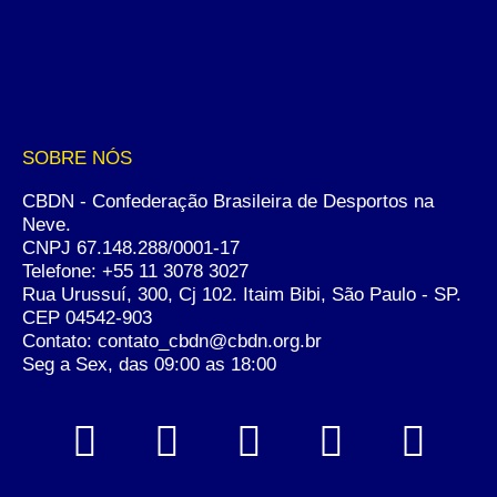
SOBRE NÓS
CBDN - Confederação Brasileira de Desportos na
Neve.
CNPJ 67.148.288/0001-17
Telefone:
+55 11 3078 3027
Rua Urussuí, 300, Cj 102. Itaim Bibi, São Paulo - SP.
CEP 04542-903
Contato: contato_cbdn@cbdn.org.br
Seg a Sex, das 09:00 as 18:00