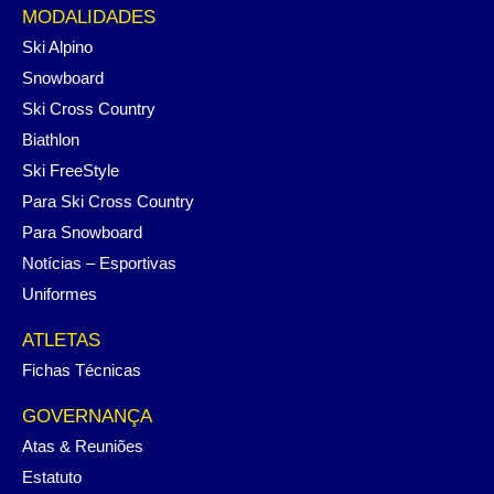
MODALIDADES
Ski Alpino
Snowboard
Ski Cross Country
Biathlon
Ski FreeStyle
Para Ski Cross Country
Para Snowboard
Notícias – Esportivas
Uniformes
ATLETAS
Fichas Técnicas
GOVERNANÇA
Atas & Reuniões
Estatuto