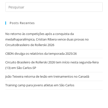
Posts Recentes
No retorno às competições após a conquista da
medalhaparalímpica, Cristian Ribera vence duas provas no
CircuitoBrasileiro de Rollerski 2026
CBDN divulga os relatórios da temporada 2025/26
Circuito Brasileiro de Rollerski 2026 tem início nesta segunda-feira
(13) em São Carlos-SP
João Teixeira retorna de lesão em treinamentos no Canadá
Training camp para jovens atletas em São Carlos