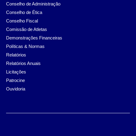
Conselho de Administração
Conselho de Ética
Conselho Fiscal
Comissão de Atletas
Demonstrações Financeiras
Políticas & Normas
Relatórios
Relatórios Anuais
Licitações
Patrocine
Ouvidoria