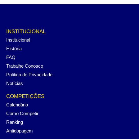
INSTITUCIONAL
Institucional
História
FAQ
Trabalhe Conosco
Política de Privacidade
Notícias
COMPETIÇÕES
Calendário
Como Competir
Ranking
Antidopagem