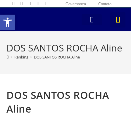
Governança
Contato
Abrir a barra de ferramentas
DOS SANTOS ROCHA Aline
>
Ranking
>
DOS SANTOS ROCHA Aline
DOS SANTOS ROCHA
Aline