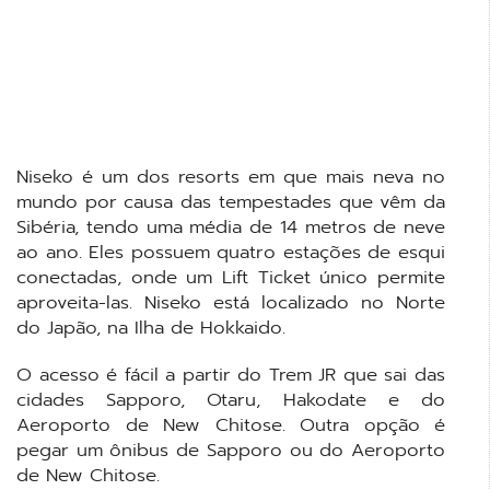
Niseko é um dos resorts em que mais neva no
mundo por causa das tempestades que vêm da
Sibéria, tendo uma média de 14 metros de neve
ao ano. Eles possuem quatro estações de esqui
conectadas, onde um Lift Ticket único permite
aproveita-las. Niseko está localizado no Norte
do Japão, na Ilha de Hokkaido.
O acesso é fácil a partir do Trem JR que sai das
cidades Sapporo, Otaru, Hakodate e do
Aeroporto de New Chitose. Outra opção é
pegar um ônibus de Sapporo ou do Aeroporto
de New Chitose.