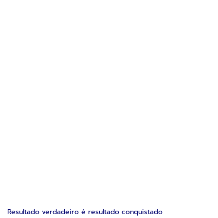
Resultado verdadeiro é resultado conquistado