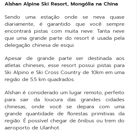
Alshan Alpine Ski Resort, Mongólia na China
Sendo uma estação onde se neva quase
diariamente, é garantido que você sempre
encontrará pistas com muita neve. Tanta neve
que uma grande parte do resort é usada pela
delegação chinesa de esqui.
Apesar de grande parte ser destinada aos
atletas chineses, esse resort possui pistas para
Ski Alpino e Ski Cross Country de 10km em uma
região de 5.5 km quadrados.
Alshan é considerado um lugar remoto, perfeito
para sair da loucura das grandes cidades
chinesas, onde você se depara com uma
grande quantidade de florestas primitivas da
região. É possível chegar de ônibus ou trem do
aeroporto de Ulanhot.