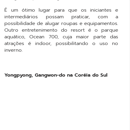
É um ótimo lugar para que os iniciantes e
intermediários possam praticar, com a
possibilidade de alugar roupas e equipamentos.
Outro entretenimento do resort é o parque
aquático, Ocean 700, cuja maior parte das
atrações é indoor, possibilitando o uso no
inverno.
Yongpyong, Gangwon-do na Coréia do Sul