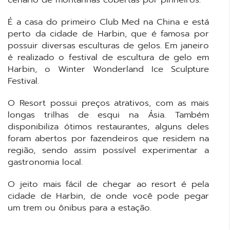
É a casa do primeiro Club Med na China e está
perto da cidade de Harbin, que é famosa por
possuir diversas esculturas de gelos. Em janeiro
é realizado o festival de escultura de gelo em
Harbin, o Winter Wonderland Ice Sculpture
Festival.
O Resort possui preços atrativos, com as mais
longas trilhas de esqui na Ásia. Também
disponibiliza ótimos restaurantes, alguns deles
foram abertos por fazendeiros que residem na
região, sendo assim possível experimentar a
gastronomia local.
O jeito mais fácil de chegar ao resort é pela
cidade de Harbin, de onde você pode pegar
um trem ou ônibus para a estação.