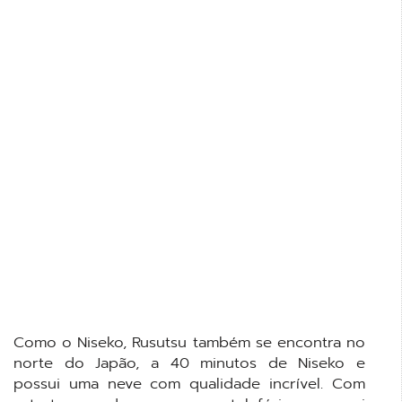
Como o Niseko, Rusutsu também se encontra no
norte do Japão, a 40 minutos de Niseko e
possui uma neve com qualidade incrível. Com