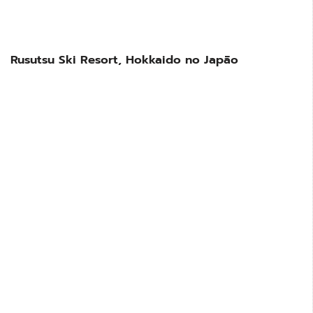
Rusutsu Ski Resort, Hokkaido no Japão