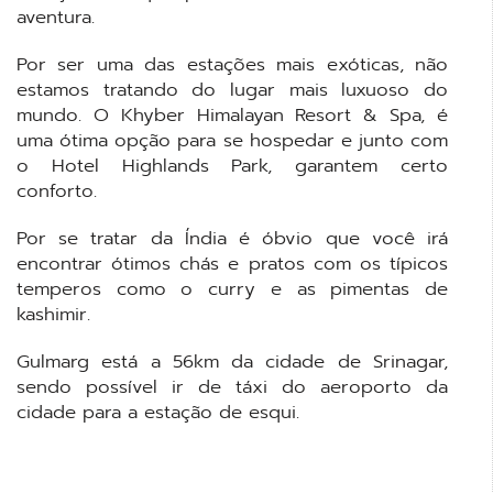
aventura.
Por ser uma das estações mais exóticas, não
estamos tratando do lugar mais luxuoso do
mundo. O Khyber Himalayan Resort & Spa, é
uma ótima opção para se hospedar e junto com
o Hotel Highlands Park, garantem certo
conforto.
Por se tratar da Índia é óbvio que você irá
encontrar ótimos chás e pratos com os típicos
temperos como o curry e as pimentas de
kashimir.
Gulmarg está a 56km da cidade de Srinagar,
sendo possível ir de táxi do aeroporto da
cidade para a estação de esqui.