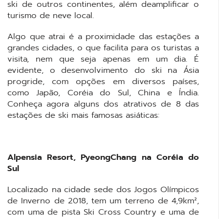
ski de outros continentes, além deamplificar o
turismo de neve local.
Algo que atrai é a proximidade das estações a
grandes cidades, o que facilita para os turistas a
visita, nem que seja apenas em um dia. É
evidente, o desenvolvimento do ski na Ásia
progride, com opções em diversos países,
como Japão, Coréia do Sul, China e Índia.
Conheça agora alguns dos atrativos de 8 das
estações de ski mais famosas asiáticas:
Alpensia Resort, PyeongChang na Coréia do
Sul
Localizado na cidade sede dos Jogos Olímpicos
de Inverno de 2018, tem um terreno de 4,9km²,
com uma de pista Ski Cross Country e uma de