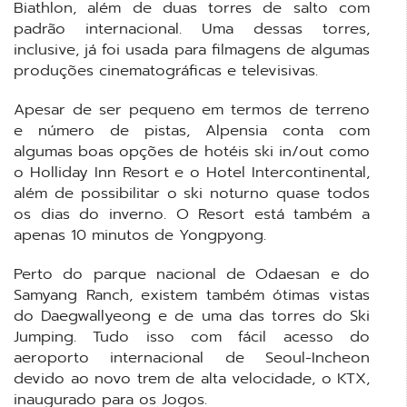
Biathlon, além de duas torres de salto com
padrão internacional. Uma dessas torres,
inclusive, já foi usada para filmagens de algumas
produções cinematográficas e televisivas.
Apesar de ser pequeno em termos de terreno
e número de pistas, Alpensia conta com
algumas boas opções de hotéis ski in/out como
o Holliday Inn Resort e o Hotel Intercontinental,
além de possibilitar o ski noturno quase todos
os dias do inverno. O Resort está também a
apenas 10 minutos de Yongpyong.
Perto do parque nacional de Odaesan e do
Samyang Ranch, existem também ótimas vistas
do Daegwallyeong e de uma das torres do Ski
Jumping. Tudo isso com fácil acesso do
aeroporto internacional de Seoul-Incheon
devido ao novo trem de alta velocidade, o KTX,
inaugurado para os Jogos.