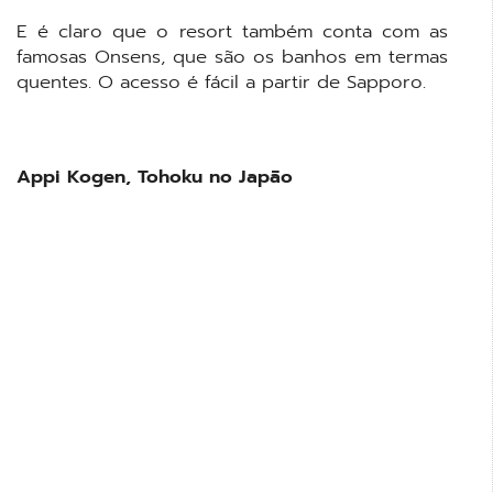
E é claro que o resort também conta com as
famosas Onsens, que são os banhos em termas
quentes. O acesso é fácil a partir de Sapporo.
Appi Kogen, Tohoku no Japão