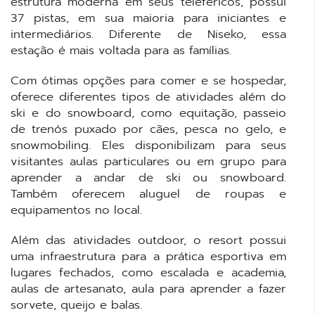
estrutura moderna em seus teleféricos, possui
37 pistas, em sua maioria para iniciantes e
intermediários. Diferente de Niseko, essa
estação é mais voltada para as famílias.
Com ótimas opções para comer e se hospedar,
oferece diferentes tipos de atividades além do
ski e do snowboard, como equitação, passeio
de trenós puxado por cães, pesca no gelo, e
snowmobiling. Eles disponibilizam para seus
visitantes aulas particulares ou em grupo para
aprender a andar de ski ou snowboard.
Também oferecem aluguel de roupas e
equipamentos no local.
Além das atividades outdoor, o resort possui
uma infraestrutura para a prática esportiva em
lugares fechados, como escalada e academia,
aulas de artesanato, aula para aprender a fazer
sorvete, queijo e balas.