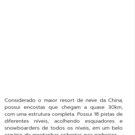
Considerado o maior resort de neve da China,
possui encostas que chegam a quase 30km,
com uma estrutura completa. Possui 18 pistas de
diferentes níveis, acolhendo esquiadores e
snowboarders de todos os níveis, em um belo
cenário de montanhas cobertas por pinheiros.