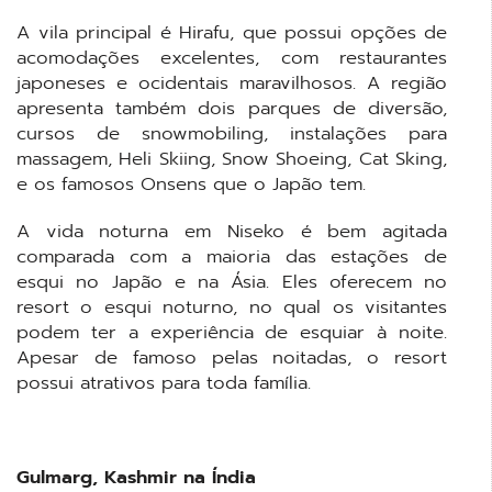
A vila principal é Hirafu, que possui opções de
acomodações excelentes, com restaurantes
japoneses e ocidentais maravilhosos. A região
apresenta também dois parques de diversão,
cursos de snowmobiling, instalações para
massagem, Heli Skiing, Snow Shoeing, Cat Sking,
e os famosos Onsens que o Japão tem.
A vida noturna em Niseko é bem agitada
comparada com a maioria das estações de
esqui no Japão e na Ásia. Eles oferecem no
resort o esqui noturno, no qual os visitantes
podem ter a experiência de esquiar à noite.
Apesar de famoso pelas noitadas, o resort
possui atrativos para toda família.
Gulmarg, Kashmir na Índia