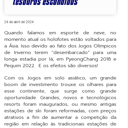
“tesouros escondidos”
24 de abril de 2024
Quando falamos em esporte de neve, no
momento atual os holofotes estão voltados para
a Ásia. Isso devido ao fato dos Jogos Olímpicos
de Inverno terem “desembarcado” para uma
longa estadia por lá, em PyeongChang 2018 e
Pequim 2022. E os efeitos são diversos!
Com os Jogos em solo asiático, um grande
boom de investimento trouxe os olhares para
esse continente, que surge como grande
oportunidade. Grandes, novos e tecnológicos
resorts foram inaugurados, ou mesmo antigas
estações de ski foram reformadas, com preços
atrativos a fim de aumentar a competição da
região em relação às tradicionais estações de