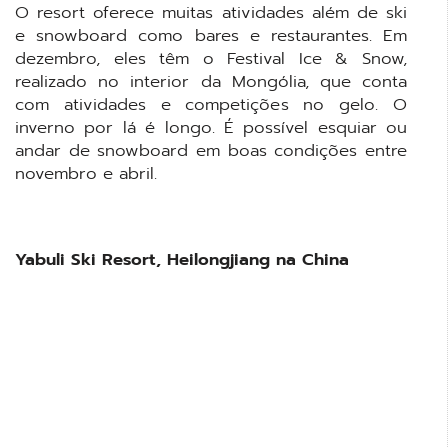
O resort oferece muitas atividades além de ski
e snowboard como bares e restaurantes. Em
dezembro, eles têm o Festival Ice & Snow,
realizado no interior da Mongólia, que conta
com atividades e competições no gelo. O
inverno por lá é longo. É possível esquiar ou
andar de snowboard em boas condições entre
novembro e abril.
Yabuli Ski Resort, Heilongjiang na China