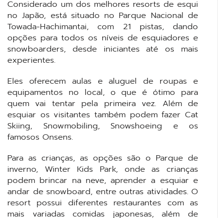
Considerado um dos melhores resorts de esqui
no Japão, está situado no Parque Nacional de
Towada-Hachimantai, com 21 pistas, dando
opções para todos os níveis de esquiadores e
snowboarders, desde iniciantes até os mais
experientes.
Eles oferecem aulas e aluguel de roupas e
equipamentos no local, o que é ótimo para
quem vai tentar pela primeira vez. Além de
esquiar os visitantes também podem fazer Cat
Skiing, Snowmobiling, Snowshoeing e os
famosos Onsens.
Para as crianças, as opções são o Parque de
inverno, Winter Kids Park, onde as crianças
podem brincar na neve, aprender a esquiar e
andar de snowboard, entre outras atividades. O
resort possui diferentes restaurantes com as
mais variadas comidas japonesas, além de