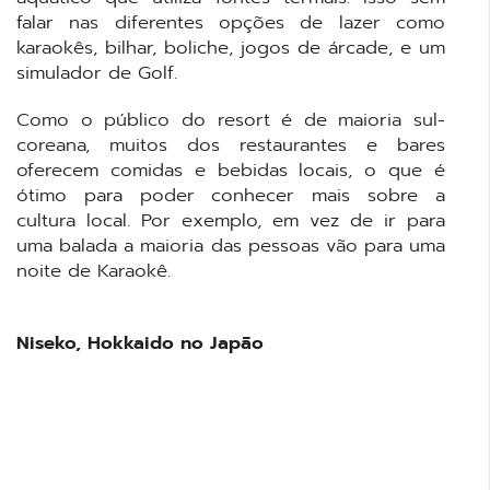
falar nas diferentes opções de lazer como
karaokês, bilhar, boliche, jogos de árcade, e um
simulador de Golf.
Como o público do resort é de maioria sul-
coreana, muitos dos restaurantes e bares
oferecem comidas e bebidas locais, o que é
ótimo para poder conhecer mais sobre a
cultura local. Por exemplo, em vez de ir para
uma balada a maioria das pessoas vão para uma
noite de Karaokê.
Niseko, Hokkaido no Japão