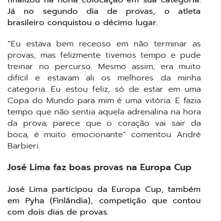
Já no segundo dia de provas, o atleta
brasileiro conquistou o décimo lugar.
“Eu estava bem receoso em não terminar as
provas, mas felizmente tivemos tempo e pude
treinar no percurso. Mesmo assim, era muito
difícil e estavam ali os melhores da minha
categoria. Eu estou feliz, só de estar em uma
Copa do Mundo para mim é uma vitória. E fazia
tempo que não sentia aquela adrenalina na hora
da prova, parece que o coração vai sair da
boca, é muito emocionante” comentou André
Barbieri.
José Lima faz boas provas na Europa Cup
José Lima participou da Europa Cup, também
em Pyha (Finlândia), competição que contou
com dois dias de provas.