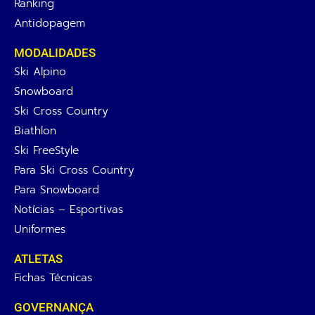
Ranking
Antidopagem
MODALIDADES
Ski Alpino
Snowboard
Ski Cross Country
Biathlon
Ski FreeStyle
Para Ski Cross Country
Para Snowboard
Notícias – Esportivas
Uniformes
ATLETAS
Fichas Técnicas
GOVERNANÇA