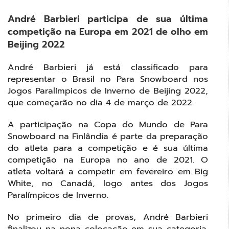
André Barbieri participa de sua última
competição na Europa em 2021 de olho em
Beijing 2022
André Barbieri já está classificado para
representar o Brasil no Para Snowboard nos
Jogos Paralímpicos de Inverno de Beijing 2022,
que começarão no dia 4 de março de 2022.
A participação na Copa do Mundo de Para
Snowboard na Finlândia é parte da preparação
do atleta para a competição e é sua última
competição na Europa no ano de 2021. O
atleta voltará a competir em fevereiro em Big
White, no Canadá, logo antes dos Jogos
Paralímpicos de Inverno.
No primeiro dia de provas, André Barbieri
finalizou na nona colocação em sua categoria.