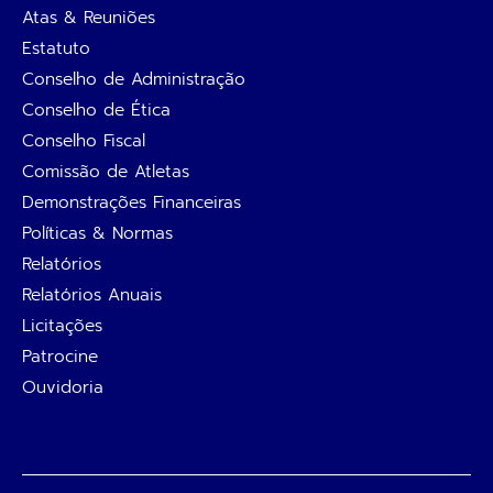
Atas & Reuniões
Estatuto
Conselho de Administração
Conselho de Ética
Conselho Fiscal
Comissão de Atletas
Demonstrações Financeiras
Políticas & Normas
Relatórios
Relatórios Anuais
Licitações
Patrocine
Ouvidoria