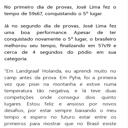
No primeiro dia de provas, José Lima fez o
tempo de 59s67, conquistando o 5º lugar.
Já no segundo dia de provas, José Lima fez
uma boa performance. Apesar de ter
conquistado novamente o 5º lugar, o brasileiro
melhorou seu tempo, finalizando em 57s19 e
cerca de 4 segundos do pódio em sua
categoria.
“Em Landgraaf Holanda, eu aprendi muito no
camp antes da prova. Em Pyha, foi a primeira
vez que pisei na montanha e estive numa
temperatura tão negativa, e lá teve duas
competições onde consegui dois quinto
lugares. Estou feliz e ansioso por novos
desafios, por estar sempre baixando o meu
tempo e espero no futuro estar entre os
primeiros para mostrar que no Brasil existe