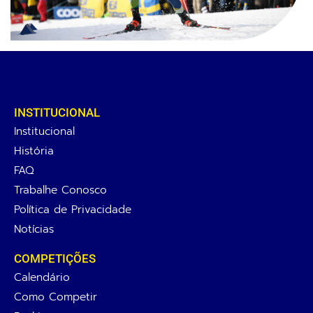
INSTITUCIONAL
Institucional
História
FAQ
Trabalhe Conosco
Política de Privacidade
Notícias
COMPETIÇÕES
Calendário
Como Competir