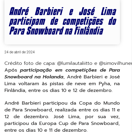
André Barbieri e José Lima
participam de competições do
Para Snowboard na Finlândia
24 de abril de 2024
Crédito foto de capa: @lumilautaliitto e @simovilhun
Após
participação em competições de Para
Snowboard na Holanda
, André Barbieri e José
Lima voltaram às pistas de neve em Pyha, na
Finlândia, entre os dias 10 e 12 de dezembro.
André Barbieri participou da Copa do Mundo
de Para Snowboard, realizada entre os dias 11 e
12 de dezembro. José Lima, por sua vez,
participou da Europa Cup de Para Snowboard,
entre os dias 10 e 11 de dezembro.