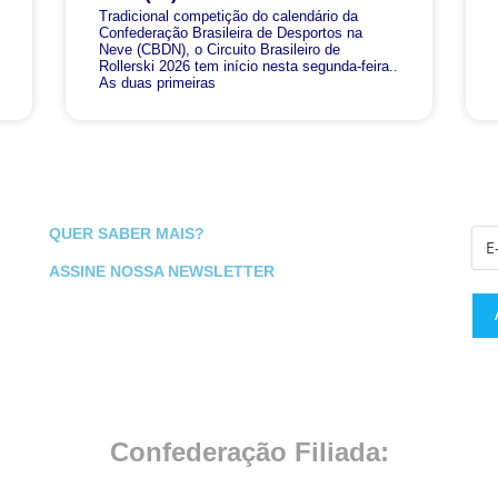
Tradicional competição do calendário da
Confederação Brasileira de Desportos na
Neve (CBDN), o Circuito Brasileiro de
Rollerski 2026 tem início nesta segunda-feira..
As duas primeiras
QUER SABER MAIS?
ASSINE NOSSA NEWSLETTER
Confederação Filiada: