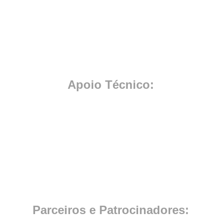
Apoio Técnico:
Parceiros e Patrocinadores: