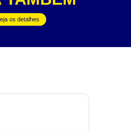
eja os detalhes