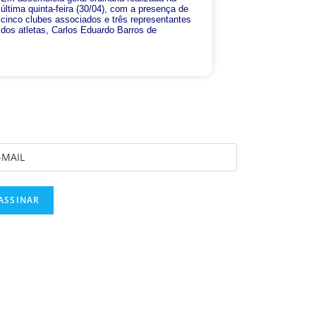
última quinta-feira (30/04), com a presença de
cinco clubes associados e três representantes
dos atletas, Carlos Eduardo Barros de