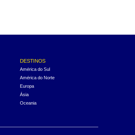
DESTINOS
América do Sul
América do Norte
Europa
Ásia
Oceania