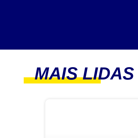
MAIS LIDAS