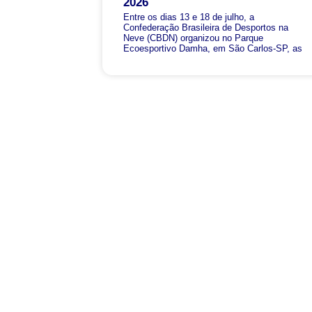
2026
Entre os dias 13 e 18 de julho, a
Confederação Brasileira de Desportos na
Neve (CBDN) organizou no Parque
Ecoesportivo Damha, em São Carlos-SP, as