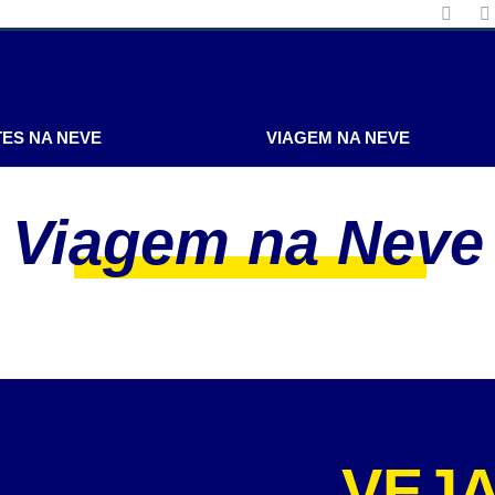
ES NA NEVE
VIAGEM NA NEVE
Viagem na Neve
VEJ