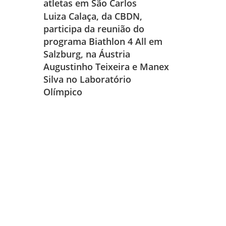
atletas em São Carlos
Luiza Calaça, da CBDN,
participa da reunião do
programa Biathlon 4 All em
Salzburg, na Áustria
Augustinho Teixeira e Manex
Silva no Laboratório
Olímpico