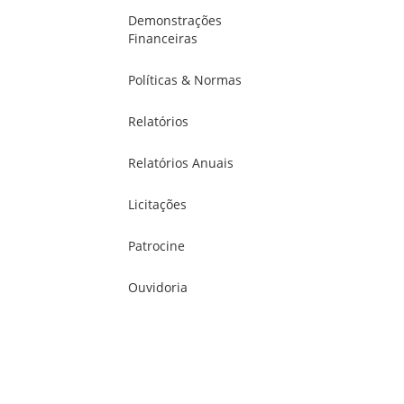
Demonstrações
Financeiras
Políticas & Normas
Relatórios
Relatórios Anuais
Licitações
Patrocine
Ouvidoria