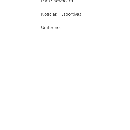
Para Snowboard
Notícias – Esportivas
Uniformes