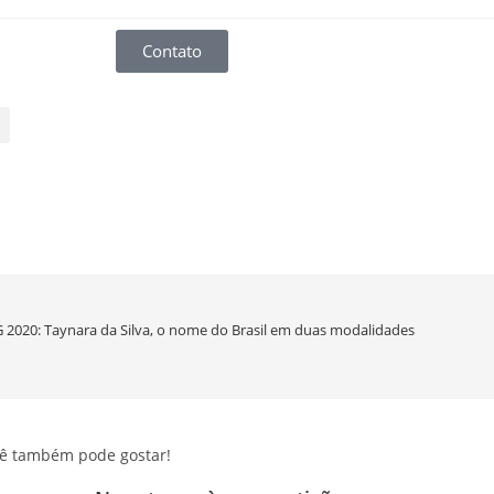
Contato
 2020: Taynara da Silva, o nome do Brasil em duas modalidades
ê também pode gostar!