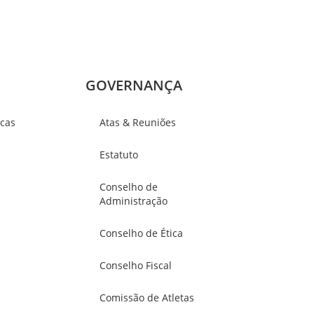
GOVERNANÇA
icas
Atas & Reuniões
Estatuto
Conselho de
Administração
Conselho de Ética
Conselho Fiscal
Comissão de Atletas