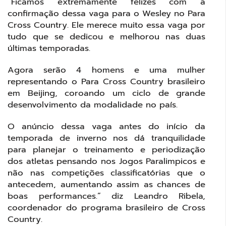
“Ficamos extremamente felizes com a
confirmação dessa vaga para o Wesley no Para
Cross Country. Ele merece muito essa vaga por
tudo que se dedicou e melhorou nas duas
últimas temporadas.
Agora serão 4 homens e uma mulher
representando o Para Cross Country brasileiro
em Beijing, coroando um ciclo de grande
desenvolvimento da modalidade no país.
O anúncio dessa vaga antes do início da
temporada de inverno nos dá tranquilidade
para planejar o treinamento e periodização
dos atletas pensando nos Jogos Paralimpicos e
não nas competições classificatórias que o
antecedem, aumentando assim as chances de
boas performances.” diz Leandro Ribela,
coordenador do programa brasileiro de Cross
Country.