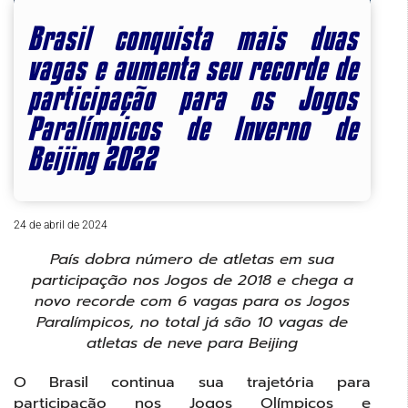
Brasil conquista mais duas
vagas e aumenta seu recorde de
participação para os Jogos
Paralímpicos de Inverno de
Beijing 2022
24 de abril de 2024
País dobra número de atletas em sua
participação nos Jogos de 2018 e chega a
novo recorde com 6 vagas para os Jogos
Paralímpicos, no total já são 10 vagas de
atletas de neve para Beijing
O Brasil continua sua trajetória para
participação nos Jogos Olímpicos e