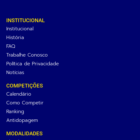
INSTITUCIONAL
Institucional
História
FAQ
Trabalhe Conosco
Política de Privacidade
Notícias
COMPETIÇÕES
Calendário
Como Competir
Ranking
Antidopagem
MODALIDADES