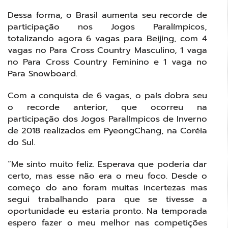
Dessa forma, o Brasil aumenta seu recorde de
participação nos Jogos Paralímpicos,
totalizando agora 6 vagas para Beijing, com 4
vagas no Para Cross Country Masculino, 1 vaga
no Para Cross Country Feminino e 1 vaga no
Para Snowboard.
Com a conquista de 6 vagas, o país dobra seu
o recorde anterior, que ocorreu na
participação dos Jogos Paralímpicos de Inverno
de 2018 realizados em PyeongChang, na Coréia
do Sul.
“Me sinto muito feliz. Esperava que poderia dar
certo, mas esse não era o meu foco. Desde o
começo do ano foram muitas incertezas mas
segui trabalhando para que se tivesse a
oportunidade eu estaria pronto. Na temporada
espero fazer o meu melhor nas competições