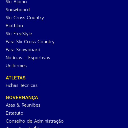
Ski Alpino
Snowboard
Ski Cross Country
Biathlon
Ski FreeStyle
Para Ski Cross Country
Para Snowboard
Notícias – Esportivas
Uniformes
ATLETAS
Fichas Técnicas
GOVERNANÇA
Atas & Reuniões
Estatuto
Conselho de Administração