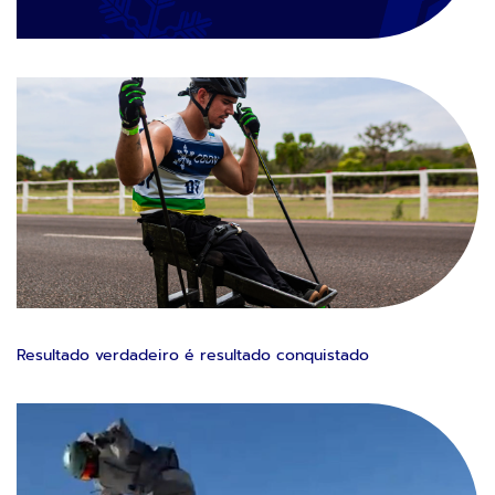
Resultado verdadeiro é resultado conquistado