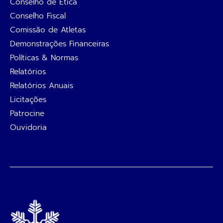
Conselho de Ética
Conselho Fiscal
Comissão de Atletas
Demonstrações Financeiras
Políticas & Normas
Relatórios
Relatórios Anuais
Licitações
Patrocine
Ouvidoria