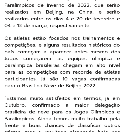
Paralímpicos de Inverno de 2022, que serão
realizados em Beijing, na China, e serão
realizados entre os dias 4 e 20 de fevereiro e
04 e 13 de março, respectivamente.
Os atletas estão focados nos treinamentos e
competições, e alguns resultados históricos do
país começam a aparecer antes mesmo dos
Jogos começarem: as equipes olímpica e
paralímpica brasileiras chegam em alto nível
para as competições com recorde de atletas
participantes. Já são 10 vagas confirmadas
para o Brasil na Neve de Beijing 2022.
“Estamos muito satisfeitos em termos, já em
Outubro, confirmado a maior delegação
brasileira de neve para os Jogos Olímpicos e
Paralímpicos. Ainda temos muito trabalho pela
frente e boas chances de classificar outros