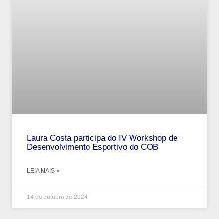
Laura Costa participa do IV Workshop de
Desenvolvimento Esportivo do COB
LEIA MAIS »
14 de outubro de 2024