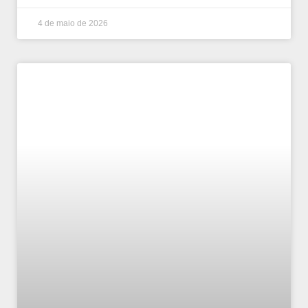
4 de maio de 2026