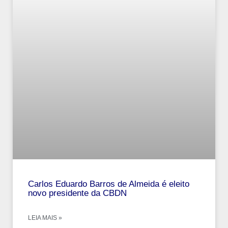
Carlos Eduardo Barros de Almeida é eleito
novo presidente da CBDN
LEIA MAIS »