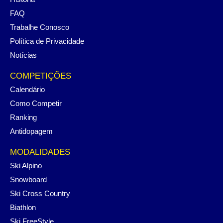
FAQ
Trabalhe Conosco
Política de Privacidade
Notícias
COMPETIÇÕES
Calendário
Como Competir
Ranking
Antidopagem
MODALIDADES
Ski Alpino
Snowboard
Ski Cross Country
Biathlon
Ski FreeStyle