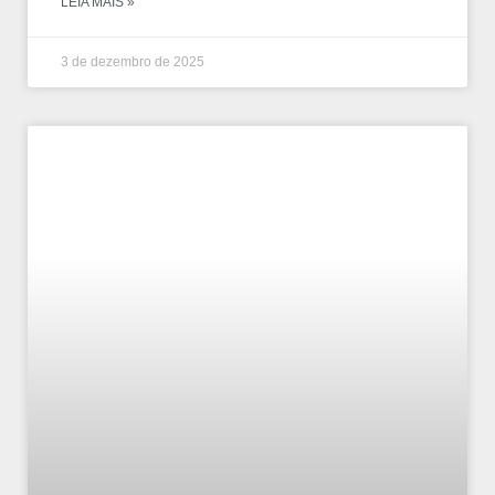
LEIA MAIS »
3 de dezembro de 2025