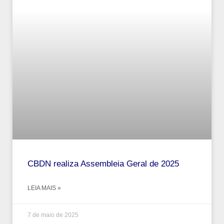
CBDN realiza Assembleia Geral de 2025
LEIA MAIS »
7 de maio de 2025