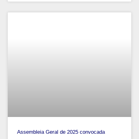
Assembleia Geral de 2025 convocada