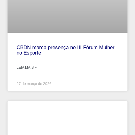
CBDN marca presença no III Fórum Mulher
no Esporte
LEIA MAIS »
27 de março de 2026