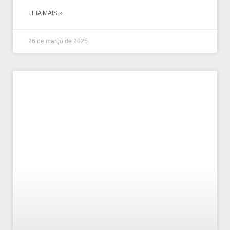
LEIA MAIS »
26 de março de 2025