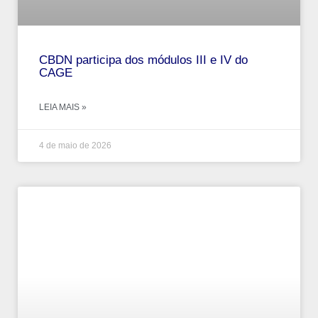
CBDN participa dos módulos III e IV do
CAGE
LEIA MAIS »
4 de maio de 2026