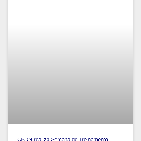
CBDN realiza Semana de Treinamento