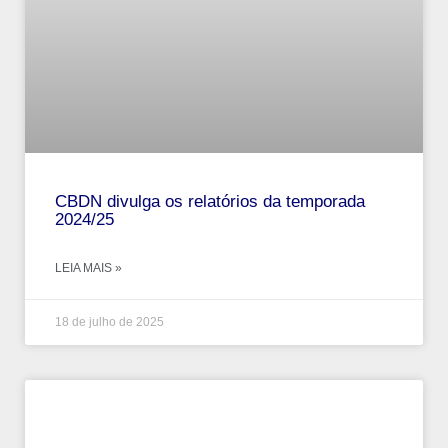
CBDN divulga os relatórios da temporada
2024/25
LEIA MAIS »
18 de julho de 2025