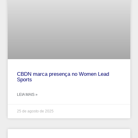
CBDN marca presença no Women Lead
Sports
LEIA MAIS »
25 de agosto de 2025