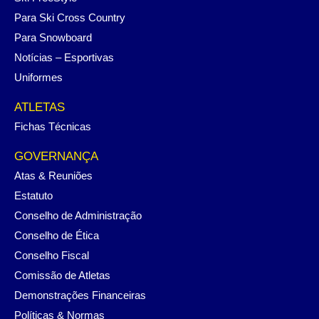
Para Ski Cross Country
Para Snowboard
Notícias – Esportivas
Uniformes
ATLETAS
Fichas Técnicas
GOVERNANÇA
Atas & Reuniões
Estatuto
Conselho de Administração
Conselho de Ética
Conselho Fiscal
Comissão de Atletas
Demonstrações Financeiras
Políticas & Normas