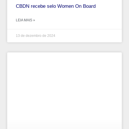
CBDN recebe selo Women On Board
LEIA MAIS »
13 de dezembro de 2024