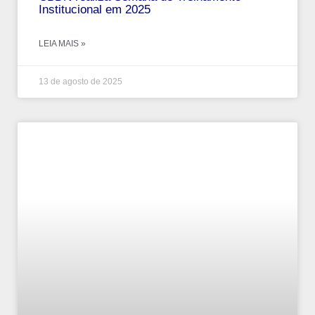
Institucional em 2025
LEIA MAIS »
13 de agosto de 2025