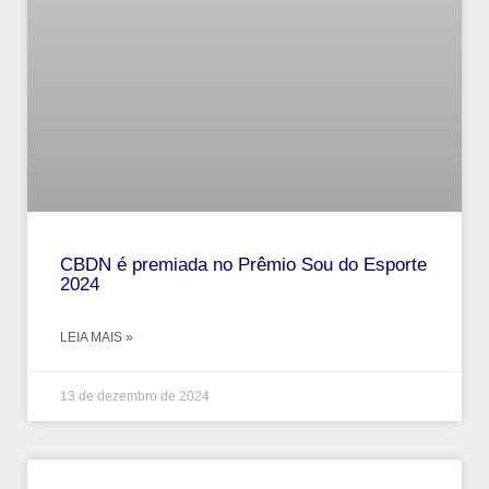
CBDN é premiada no Prêmio Sou do Esporte
2024
LEIA MAIS »
13 de dezembro de 2024