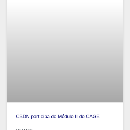
CBDN participa do Módulo II do CAGE