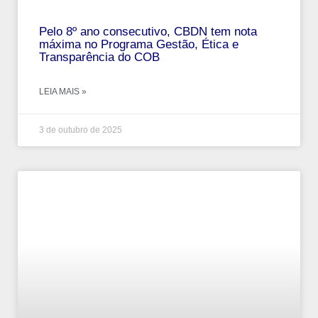
Pelo 8º ano consecutivo, CBDN tem nota
máxima no Programa Gestão, Ética e
Transparência do COB
LEIA MAIS »
3 de outubro de 2025