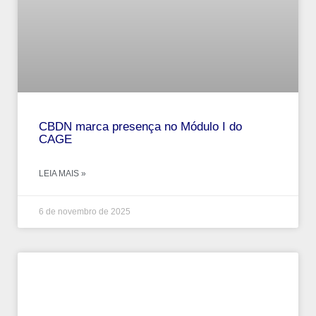
CBDN marca presença no Módulo I do
CAGE
LEIA MAIS »
6 de novembro de 2025