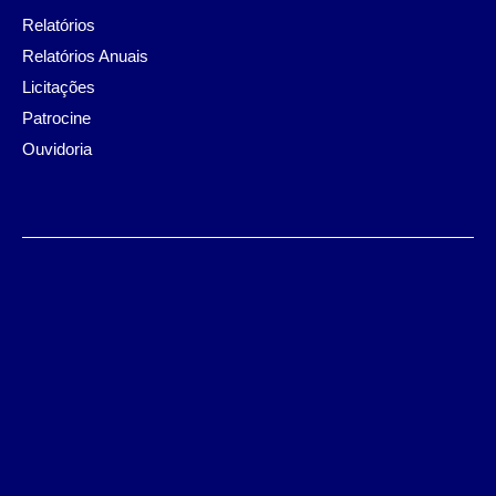
Relatórios
Relatórios Anuais
Licitações
Patrocine
Ouvidoria