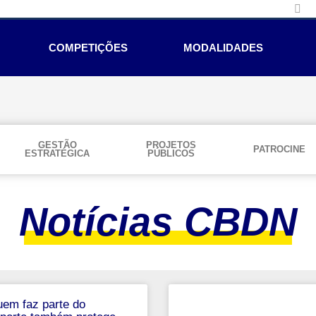
COMPETIÇÕES
MODALIDADES
GESTÃO
PROJETOS
PATROCINE
ESTRATÉGICA
PÚBLICOS
Notícias CBDN
em faz parte do