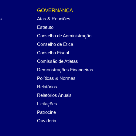
GOVERNANÇA
s
Atas & Reuniões
Estatuto
Conselho de Administração
Conselho de Ética
Conselho Fiscal
Comissão de Atletas
Demonstrações Financeiras
Políticas & Normas
Relatórios
Relatórios Anuais
Licitações
Patrocine
Ouvidoria