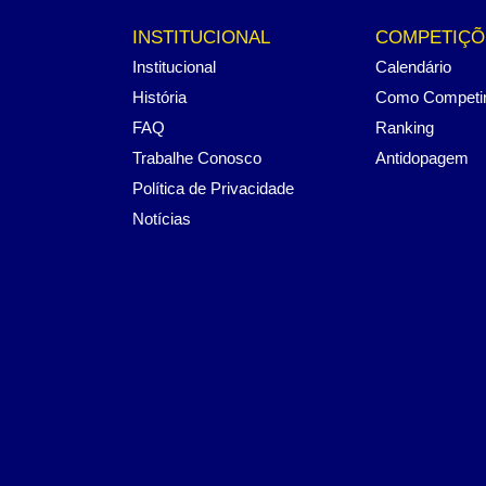
INSTITUCIONAL
COMPETIÇÕ
Institucional
Calendário
História
Como Competi
FAQ
Ranking
Trabalhe Conosco
Antidopagem
Política de Privacidade
Notícias