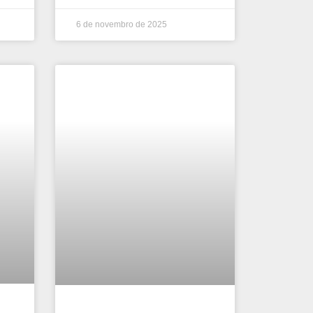
6 de novembro de 2025