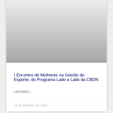
I Encontro de Mulheres na Gestão do
Esporte, do Programa Lado a Lado da CBDN
LEIA MAIS »
13 de setembro de 2024