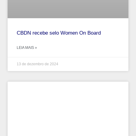
CBDN recebe selo Women On Board
LEIA MAIS »
13 de dezembro de 2024