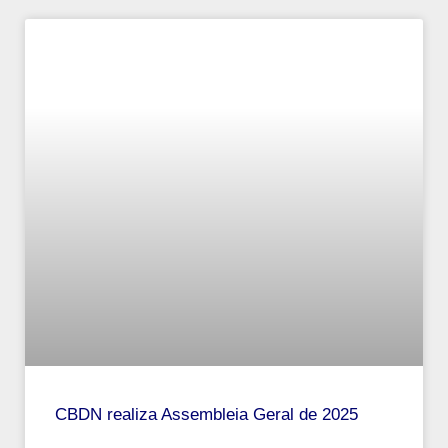
CBDN realiza Assembleia Geral de 2025