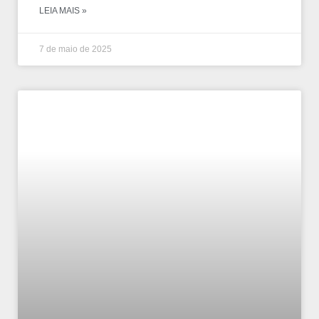
LEIA MAIS »
7 de maio de 2025