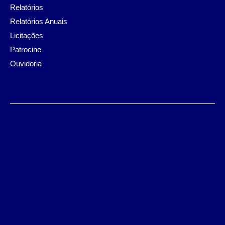
Relatórios
Relatórios Anuais
Licitações
Patrocine
Ouvidoria