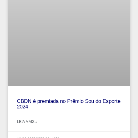
CBDN é premiada no Prêmio Sou do Esporte
2024
LEIA MAIS »