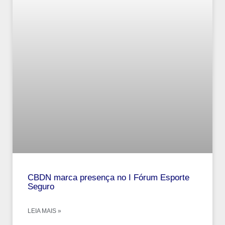
CBDN marca presença no I Fórum Esporte
Seguro
LEIA MAIS »