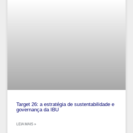
Target 26: a estratégia de sustentabilidade e
governança da IBU
LEIA MAIS »