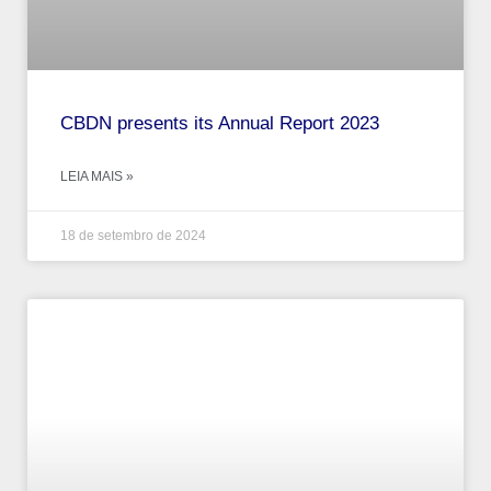
CBDN presents its Annual Report 2023
LEIA MAIS »
18 de setembro de 2024