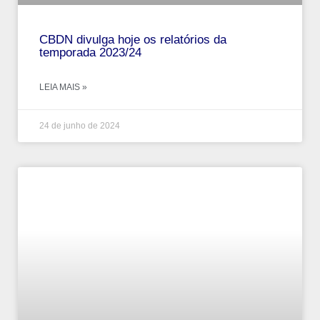
CBDN divulga hoje os relatórios da
temporada 2023/24
LEIA MAIS »
24 de junho de 2024