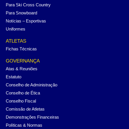
Para Ski Cross Country
Para Snowboard
Notícias – Esportivas
Uniformes
ATLETAS
Fichas Técnicas
GOVERNANÇA
Atas & Reuniões
Estatuto
Conselho de Administração
Conselho de Ética
Conselho Fiscal
Comissão de Atletas
Demonstrações Financeiras
Políticas & Normas