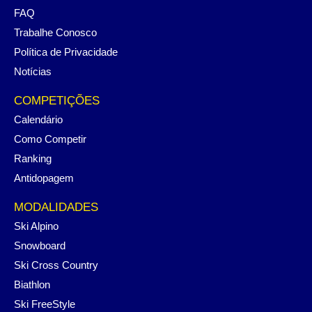
FAQ
Trabalhe Conosco
Política de Privacidade
Notícias
COMPETIÇÕES
Calendário
Como Competir
Ranking
Antidopagem
MODALIDADES
Ski Alpino
Snowboard
Ski Cross Country
Biathlon
Ski FreeStyle