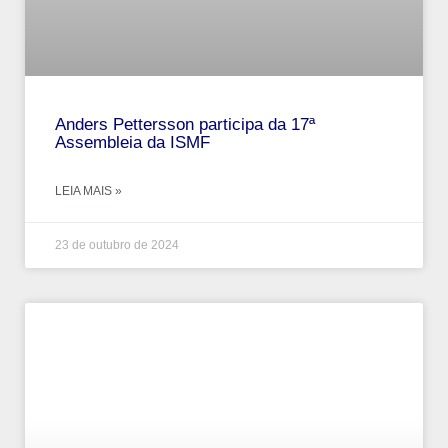
Anders Pettersson participa da 17ª
Assembleia da ISMF
LEIA MAIS »
23 de outubro de 2024