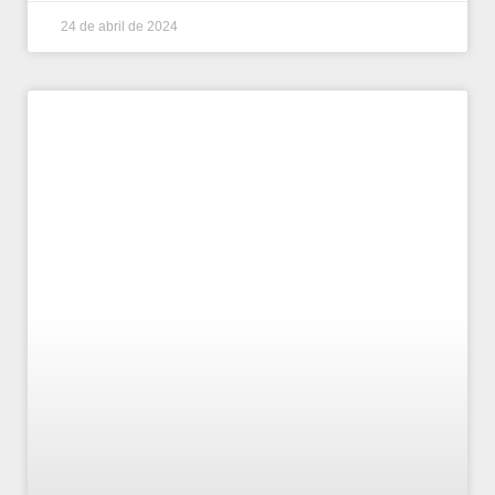
24 de abril de 2024