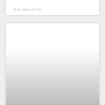
14 de outubro de 2024