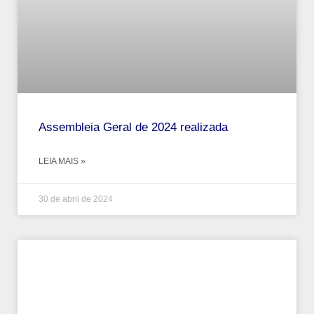
Assembleia Geral de 2024 realizada
LEIA MAIS »
30 de abril de 2024