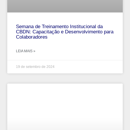
Semana de Treinamento Institucional da
CBDN: Capacitação e Desenvolvimento para
Colaboradores
LEIA MAIS »
19 de setembro de 2024