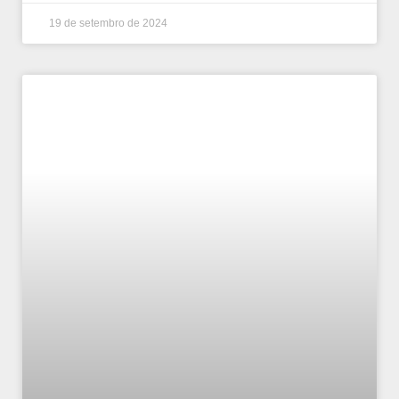
19 de setembro de 2024