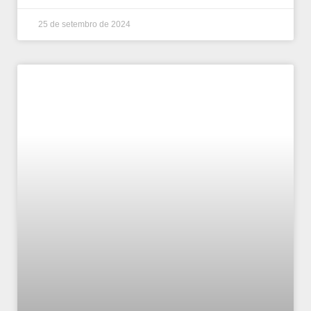
25 de setembro de 2024