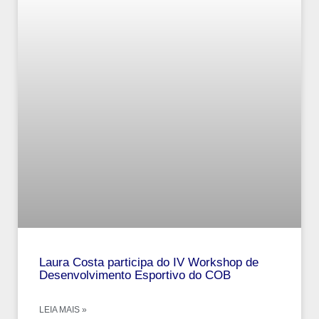
Laura Costa participa do IV Workshop de
Desenvolvimento Esportivo do COB
LEIA MAIS »