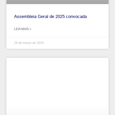
Assembleia Geral de 2025 convocada
LEIA MAIS »
26 de março de 2025