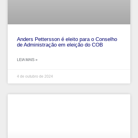
Anders Pettersson é eleito para o Conselho
de Administração em eleição do COB
LEIA MAIS »
4 de outubro de 2024